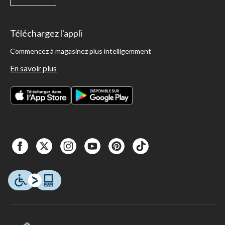
Téléchargez l'appli
Commencez à magasinez plus intelligemment
En savoir plus