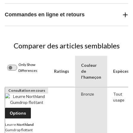
Commandes en ligne et retours
Comparer des articles semblables
Only Show
Couleur
Differences
Ratings
de
Espèces
l'hameçon
Consultation en cours
Bronze
Tout
usage
Options
Leurre
Northland
Gumdrop flottant