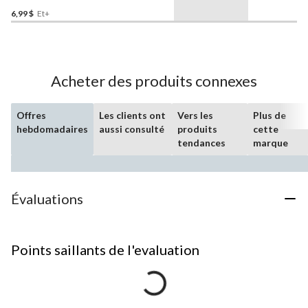
6,99 $
Et+
Acheter des produits connexes
Offres
Les clients ont
Vers les
Plus de
hebdomadaires
aussi consulté
produits
cette
tendances
marque
Évaluations
Points saillants de l'evaluation