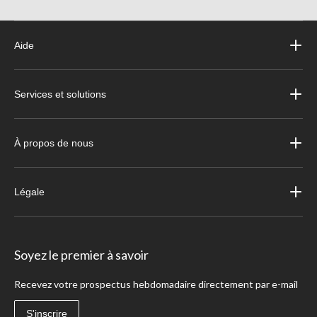
Aide
Services et solutions
À propos de nous
Légale
Soyez le premier à savoir
Recevez votre prospectus hebdomadaire directement par e-mail
S'inscrire