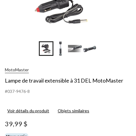
MotoMaster
Lampe de travail extensible à 31 DEL MotoMaster
#037-9476-8
Voir détails du produit
Objets similaires
39,99 $