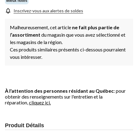
Mieux notés
Inscrivez-vous aux alertes de soldes
Malheureusement, cet article
ne fait plus partie de
l
’assortiment
du magasin que vous avez sélectionné et
les magasins de la région.
Ces produits similaires présentés ci-dessous pourraient
vous intéresser.
À l'attention des personnes résidant au Québec
: pour
obtenir des renseignements sur l'entretien et la
réparation,
cliquez ici.
Produit Détails