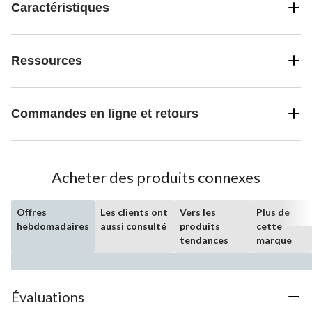
Caractéristiques
Ressources
Commandes en ligne et retours
Acheter des produits connexes
Offres
Les clients ont
Vers les
Plus de
hebdomadaires
aussi consulté
produits
cette
tendances
marque
Évaluations