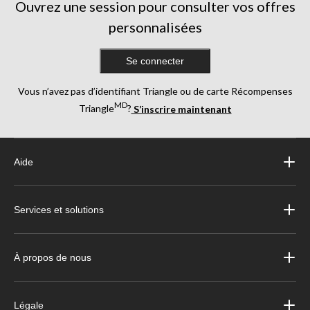
Ouvrez une session pour consulter vos offres
personnalisées
Se connecter
Vous n’avez pas d’identifiant Triangle ou de carte Récompenses
MD
Triangle
?
S’inscrire maintenant
Aide
Services et solutions
À propos de nous
Légale