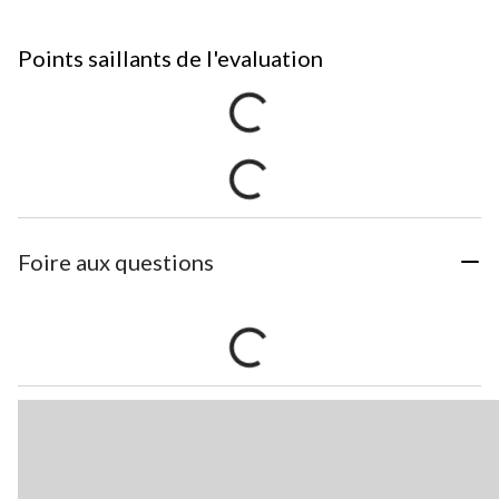
Points saillants de l'evaluation
Foire aux questions