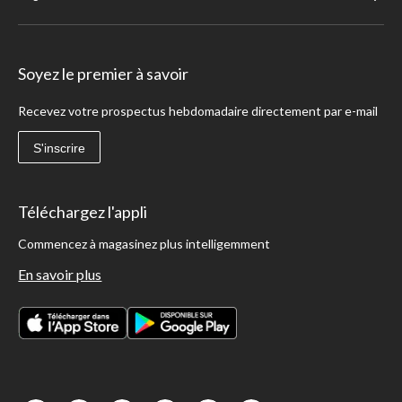
Soyez le premier à savoir
Recevez votre prospectus hebdomadaire directement par e-mail
S'inscrire
Téléchargez l'appli
Commencez à magasinez plus intelligemment
En savoir plus