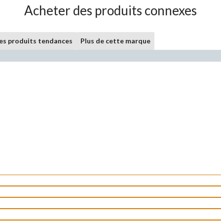
Acheter des produits connexes
les produits tendances
Plus de cette marque