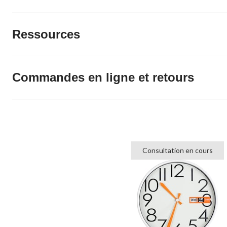
Ressources
Commandes en ligne et retours
Consultation en cours