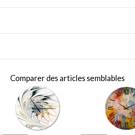
Comparer des articles semblables