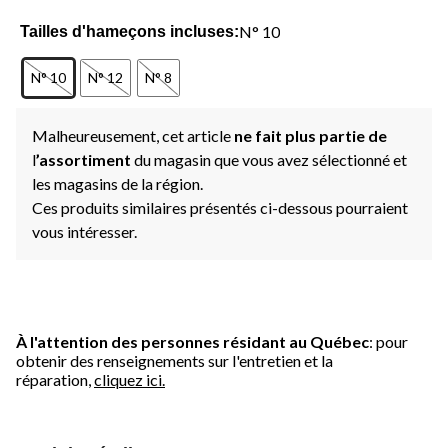
N° 10
Tailles d'hameçons incluses:
N° 10
N° 12
N° 8
Malheureusement, cet article
ne fait plus partie de
l
’assortiment
du magasin que vous avez sélectionné et
les magasins de la région.
Ces produits similaires présentés ci-dessous pourraient
vous intéresser.
À l'attention des personnes résidant au Québec
: pour
obtenir des renseignements sur l'entretien et la
réparation,
cliquez ici.