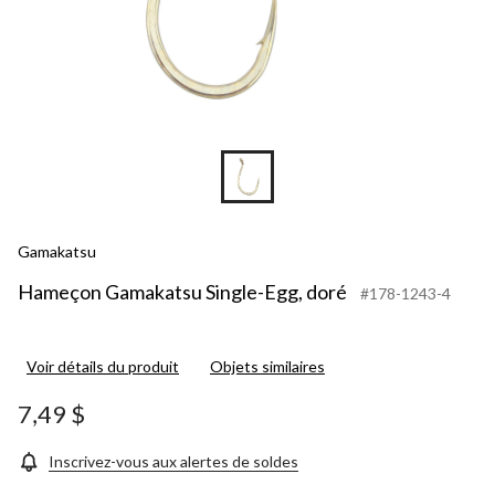
Gamakatsu
Hameçon Gamakatsu Single-Egg, doré
#178-1243-4
Voir détails du produit
Objets similaires
7,49 $
Inscrivez-vous aux alertes de soldes