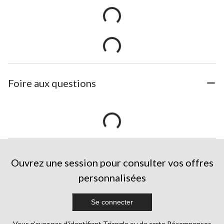
Foire aux questions
Ouvrez une session pour consulter vos offres
personnalisées
Se connecter
Vous n’avez pas d’identifiant Triangle ou de carte Récompenses