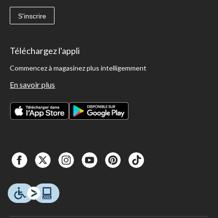
S'inscrire
Téléchargez l'appli
Commencez à magasinez plus intelligemment
En savoir plus