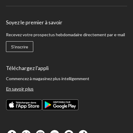
Soyez le premier à savoir
Recevez votre prospectus hebdomadaire directement par e-mail
S'inscrire
Téléchargez l'appli
Commencez à magasinez plus intelligemment
En savoir plus