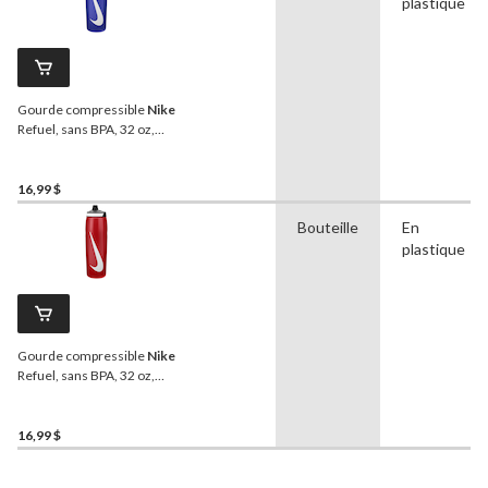
plastique
Gourde compressible
Nike
Refuel, sans BPA, 32 oz,
bleu
16,99 $
Bouteille
En
plastique
Gourde compressible
Nike
Refuel, sans BPA, 32 oz,
rouge
16,99 $