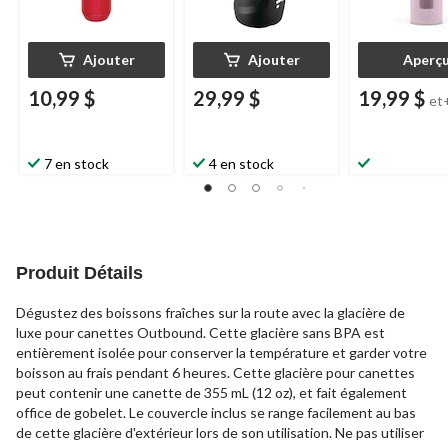
Ajouter
Ajouter
Aperç
10,99 $
29,99 $
19,99 $
et
7 en stock
4 en stock
Produit Détails
Dégustez des boissons fraîches sur la route avec la glacière de
luxe pour canettes Outbound. Cette glacière sans BPA est
entièrement isolée pour conserver la température et garder votre
boisson au frais pendant 6 heures. Cette glacière pour canettes
peut contenir une canette de 355 mL (12 oz), et fait également
office de gobelet. Le couvercle inclus se range facilement au bas
de cette glacière d'extérieur lors de son utilisation. Ne pas utiliser