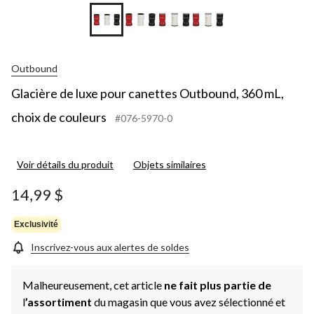
Outbound
Glacière de luxe pour canettes Outbound, 360 mL,
choix de couleurs
#076-5970-0
Voir détails du produit
Objets similaires
14,99 $
Exclusivité
Inscrivez-vous aux alertes de soldes
Malheureusement, cet article
ne fait plus partie de
l
’assortiment
du magasin que vous avez sélectionné et