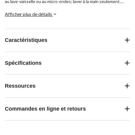
au lave-vaisselle ou au micro-ondes; laver à la main seulement.
Choix de couleurs assorties
Afficher plus de détails
Caractéristiques
Spécifications
Ressources
Commandes en ligne et retours