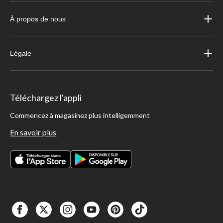
À propos de nous
Légale
Téléchargez l'appli
Commencez à magasinez plus intelligemment
En savoir plus