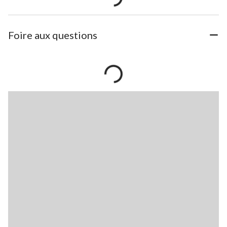
Foire aux questions