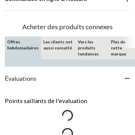
Acheter des produits connexes
Offres
Les clients ont
Vers les
Plus de
hebdomadaires
aussi consulté
produits
cette
tendances
marque
Évaluations
Points saillants de l'evaluation