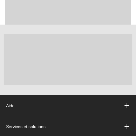
Aide
Services et solutions