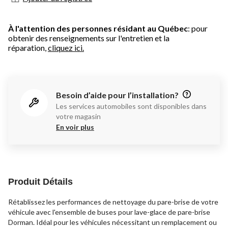
À l'attention des personnes résidant au Québec
: pour
obtenir des renseignements sur l'entretien et la
réparation,
cliquez ici.
Besoin d’aide pour l’installation?
Les services automobiles sont disponibles dans
votre magasin
En voir plus
Produit Détails
Rétablissez les performances de nettoyage du pare-brise de votre
véhicule avec l'ensemble de buses pour lave-glace de pare-brise
Dorman. Idéal pour les véhicules nécessitant un remplacement ou