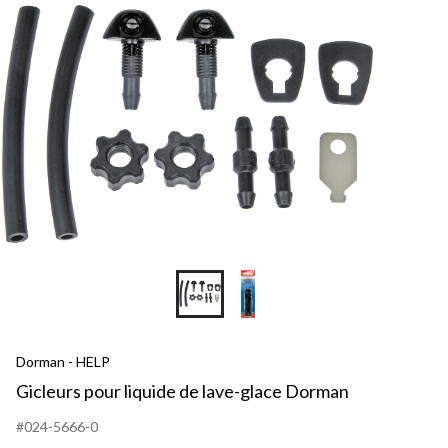
Dorman - HELP
Gicleurs pour liquide de lave-glace Dorman
#024-5666-0