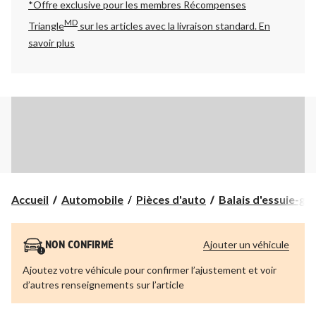
*Offre exclusive pour les membres Récompenses
MD
Triangle
sur les articles avec la livraison standard.
En
savoir plus
Accueil
Automobile
Pièces d'auto
Balais d'essuie-glac
Ajouter un véhicule
NON CONFIRMÉ
Ajoutez votre véhicule pour confirmer l’ajustement et voir
d’autres renseignements sur l’article