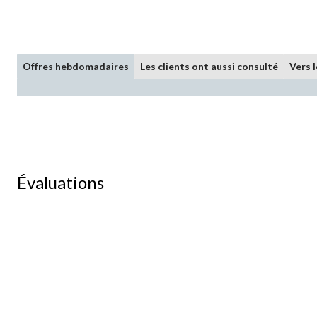
Offres hebdomadaires
Les clients ont aussi consulté
Vers 
Évaluations