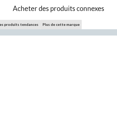
Acheter des produits connexes
les produits tendances
Plus de cette marque