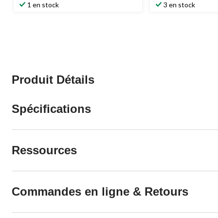
1 en stock
3 en stock
Produit Détails
Spécifications
Ressources
Commandes en ligne & Retours