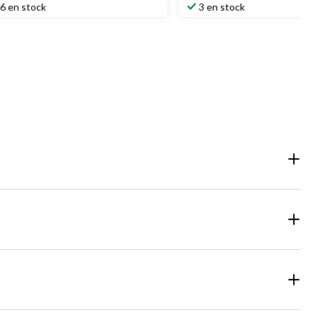
6 en stock
3 en stock