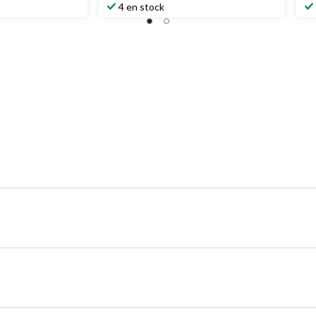
4 en stock