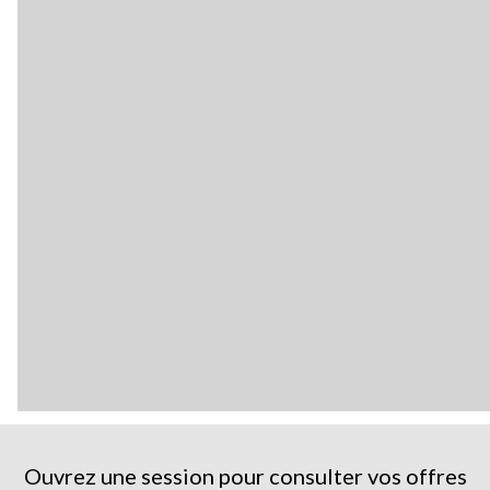
Ouvrez une session pour consulter vos offres