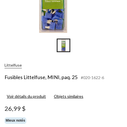
Littelfuse
Fusibles Littelfuse, MINI, paq. 25
#020-1622-6
Voir détails du produit
Objets similaires
26,99 $
Mieux notés