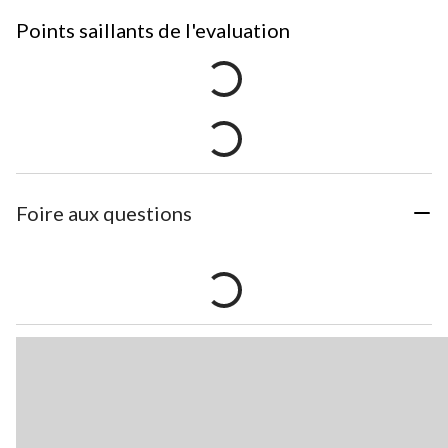
Points saillants de l'evaluation
Foire aux questions