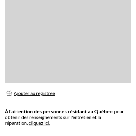
Ajouter au registree
À l'attention des personnes résidant au Québec
: pour
obtenir des renseignements sur l'entretien et la
réparation,
cliquez ici.