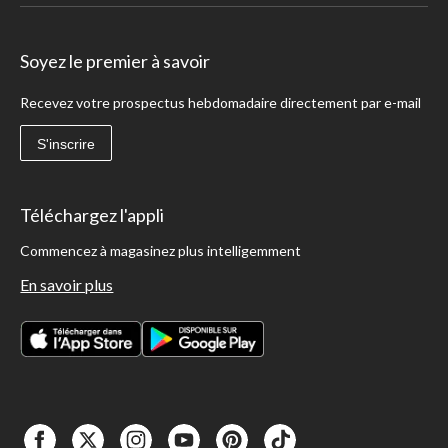
Soyez le premier à savoir
Recevez votre prospectus hebdomadaire directement par e-mail
S'inscrire
Téléchargez l'appli
Commencez à magasinez plus intelligemment
En savoir plus