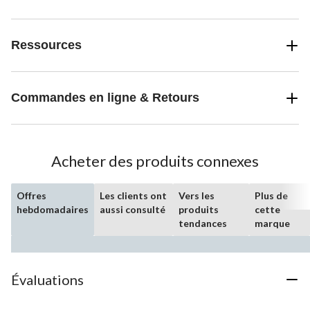
Ressources
Commandes en ligne & Retours
Acheter des produits connexes
Offres
Les clients ont
Vers les
Plus de
hebdomadaires
aussi consulté
produits
cette
tendances
marque
Évaluations