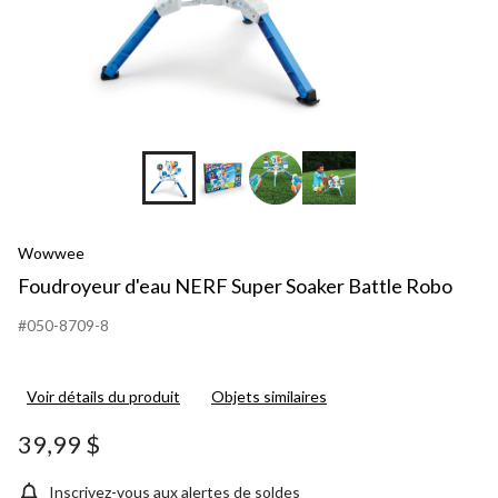
Wowwee
Foudroyeur d'eau NERF Super Soaker Battle Robo
#050-8709-8
Voir détails du produit
Objets similaires
39,99 $
Inscrivez-vous aux alertes de soldes