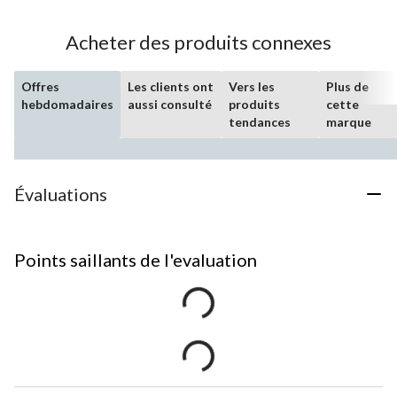
Acheter des produits connexes
Offres
Les clients ont
Vers les
Plus de
hebdomadaires
aussi consulté
produits
cette
tendances
marque
Évaluations
Points saillants de l'evaluation