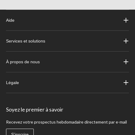
Aide
Services et solutions
À propos de nous
Légale
Soyez le premier à savoir
Recevez votre prospectus hebdomadaire directement par e-mail
S'inscrire