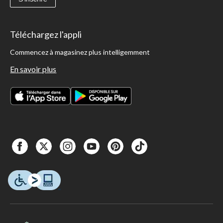
Téléchargez l'appli
Commencez à magasinez plus intelligemment
En savoir plus