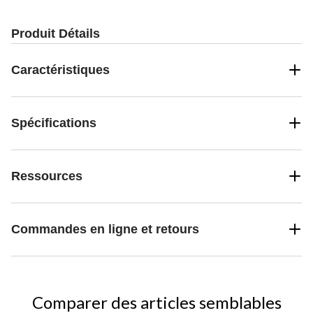
Produit Détails
Caractéristiques
Spécifications
Ressources
Commandes en ligne et retours
Comparer des articles semblables