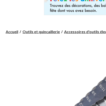
Accueil
Outils et quincaillerie
Accessoires d'outils élect