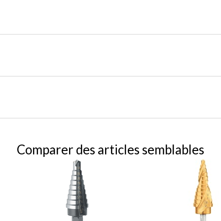
Comparer des articles semblables