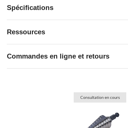
Spécifications
Ressources
Commandes en ligne et retours
Consultation en cours