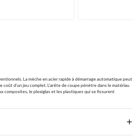
onventionnels. La mèche en acier rapide à démarrage automatique peut
e coût d'un jeu complet. L'arête de coupe pénètre dans le matériau
x composites, le plexiglas et les plastiques qui se fissurent