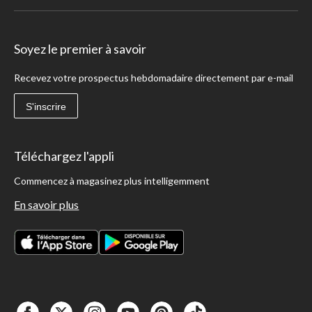
Soyez le premier à savoir
Recevez votre prospectus hebdomadaire directement par e-mail
S'inscrire
Téléchargez l'appli
Commencez à magasinez plus intelligemment
En savoir plus