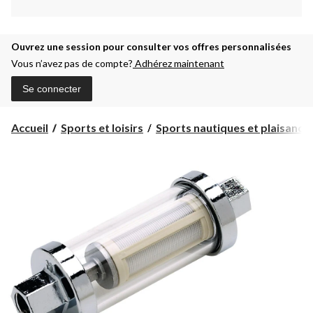
Ouvrez une session pour consulter vos offres personnalisées
Vous n’avez pas de compte?
Adhérez maintenant
Se connecter
Accueil
Sports et loisirs
Sports nautiques et plaisanc...