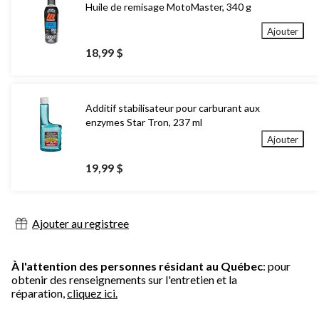
Huile de remisage MotoMaster, 340 g
Ajouter
18,99 $
Additif stabilisateur pour carburant aux
enzymes Star Tron, 237 ml
Ajouter
19,99 $
Ajouter au registree
À l'attention des personnes résidant au Québec
: pour
obtenir des renseignements sur l'entretien et la
réparation,
cliquez ici.