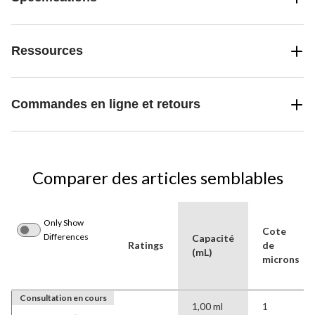
Ressources
Commandes en ligne et retours
Comparer des articles semblables
Only Show
Cote
Differences
Capacité
Ratings
de
(mL)
microns
Consultation en cours
1,00 ml
1