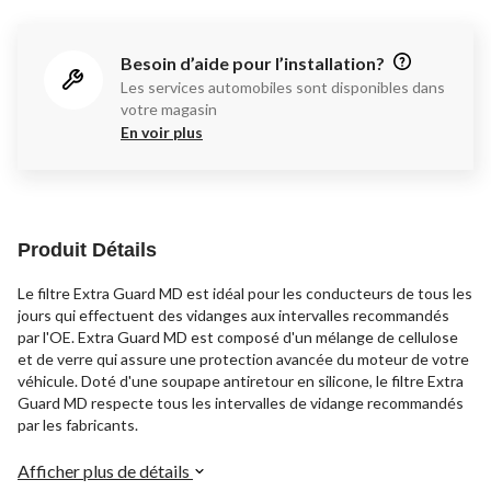
Besoin d’aide pour l’installation?
Les services automobiles sont disponibles dans
votre magasin
En voir plus
Produit Détails
Le filtre Extra Guard MD est idéal pour les conducteurs de tous les
jours qui effectuent des vidanges aux intervalles recommandés
par l'OE. Extra Guard MD est composé d'un mélange de cellulose
et de verre qui assure une protection avancée du moteur de votre
véhicule. Doté d'une soupape antiretour en silicone, le filtre Extra
Guard MD respecte tous les intervalles de vidange recommandés
par les fabricants.
Afficher plus de détails