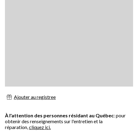
Ajouter au registree
À l'attention des personnes résidant au Québec
: pour
obtenir des renseignements sur l'entretien et la
réparation,
cliquez ici.