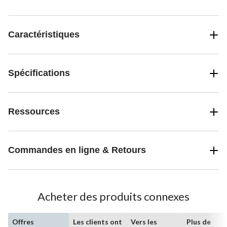
Caractéristiques
Spécifications
Ressources
Commandes en ligne & Retours
Acheter des produits connexes
Offres
Les clients ont
Vers les
Plus de