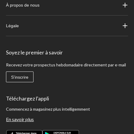
À propos de nous
Légale
Soyez le premier à savoir
Recevez votre prospectus hebdomadaire directement par e-mail
S'inscrire
Téléchargez l'appli
Commencez à magasinez plus intelligemment
En savoir plus