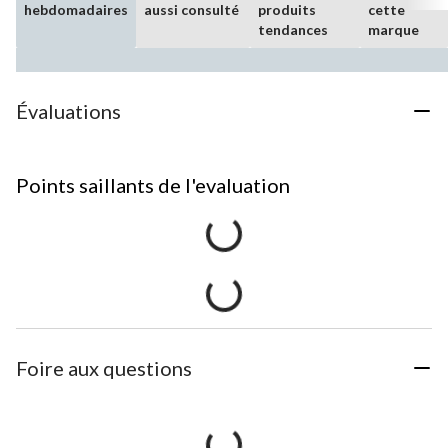
hebdomadaires
aussi consulté
produits
cette
tendances
marque
Évaluations
Points saillants de l'evaluation
Foire aux questions