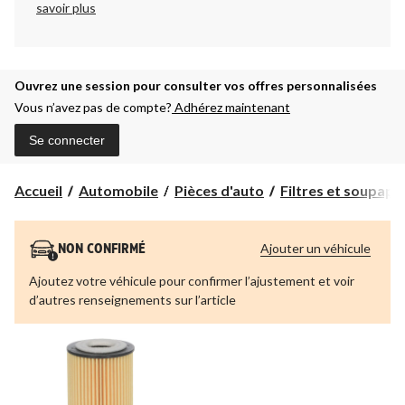
savoir plus
Ouvrez une session pour consulter vos offres personnalisées
Vous n’avez pas de compte?
Adhérez maintenant
Se connecter
Accueil
Automobile
Pièces d'auto
Filtres et soupap
Ajouter un véhicule
NON CONFIRMÉ
Ajoutez votre véhicule pour confirmer l’ajustement et voir
d’autres renseignements sur l’article