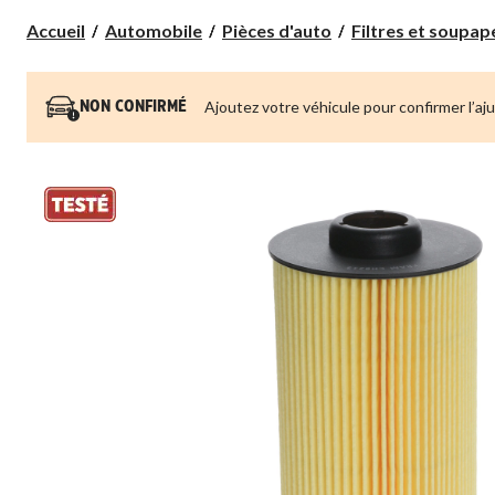
Accueil
Automobile
Pièces d'auto
Filtres et soupa
Ajoutez votre véhicule pour confirmer l’aj
NON CONFIRMÉ