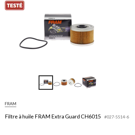
FRAM
Filtre à huile FRAM Extra Guard CH6015
#027-5514-6