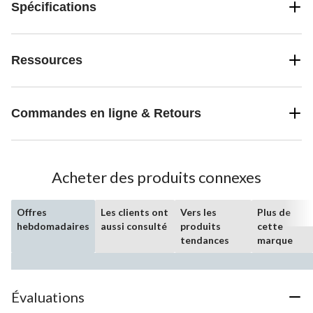
Spécifications
Ressources
Commandes en ligne & Retours
Acheter des produits connexes
Offres
Les clients ont
Vers les
Plus de
hebdomadaires
aussi consulté
produits
cette
tendances
marque
Évaluations