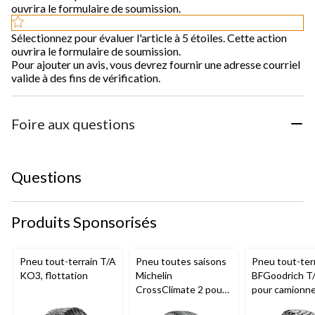
ouvrira le formulaire de soumission.
Sélectionnez pour évaluer l'article à 5 étoiles. Cette action
ouvrira le formulaire de soumission.
Pour ajouter un avis, vous devrez fournir une adresse courriel
valide à des fins de vérification.
Foire aux questions
Questions
Produits Sponsorisés
Pneu tout-terrain T/A
Pneu toutes saisons
Pneu tout-ter
KO3, flottation
Michelin
BFGoodrich T
CrossClimate 2 pour
pour camionne
véhicules de tourisme
VUS