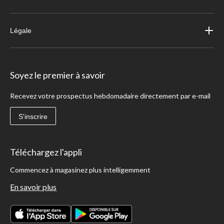
Légale
Soyez le premier à savoir
Recevez votre prospectus hebdomadaire directement par e-mail
S'inscrire
Téléchargez l'appli
Commencez à magasinez plus intelligemment
En savoir plus