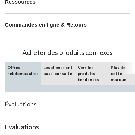
Ressources
Commandes en ligne & Retours
Acheter des produits connexes
Offres
Les clients ont
Vers les
Plus de
hebdomadaires
aussi consulté
produits
cette
tendances
marque
Évaluations
Évaluations