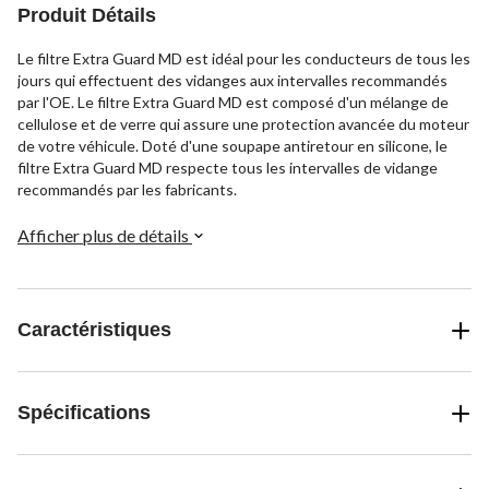
Produit Détails
Le filtre Extra Guard MD est idéal pour les conducteurs de tous les
jours qui effectuent des vidanges aux intervalles recommandés
par l'OE. Le filtre Extra Guard MD est composé d'un mélange de
cellulose et de verre qui assure une protection avancée du moteur
de votre véhicule. Doté d'une soupape antiretour en silicone, le
filtre Extra Guard MD respecte tous les intervalles de vidange
recommandés par les fabricants.
Afficher plus de détails
Caractéristiques
Spécifications