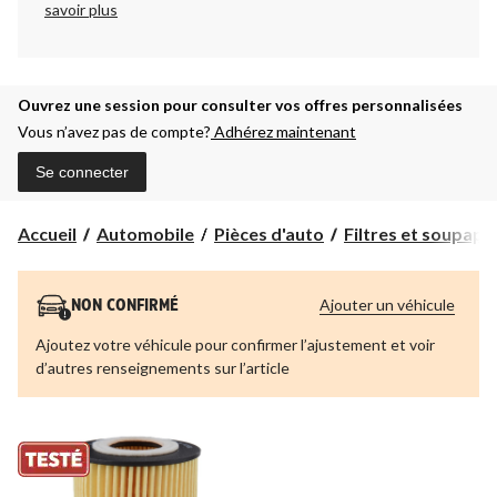
savoir plus
Ouvrez une session pour consulter vos offres personnalisées
Vous n’avez pas de compte?
Adhérez maintenant
Se connecter
Accueil
Automobile
Pièces d'auto
Filtres et soupap
Ajouter un véhicule
NON CONFIRMÉ
Ajoutez votre véhicule pour confirmer l’ajustement et voir
d’autres renseignements sur l’article