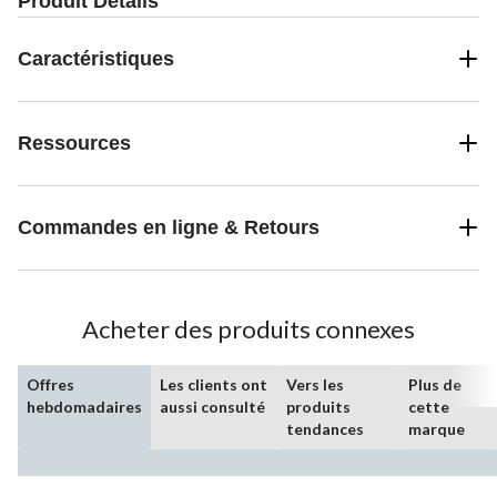
Produit Détails
Caractéristiques
Ressources
Commandes en ligne & Retours
Acheter des produits connexes
Offres
Les clients ont
Vers les
Plus de
hebdomadaires
aussi consulté
produits
cette
tendances
marque