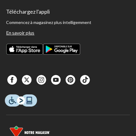
Téléchargez l'appli
Commencez à magasinez plus intelligemment
En savoir plus