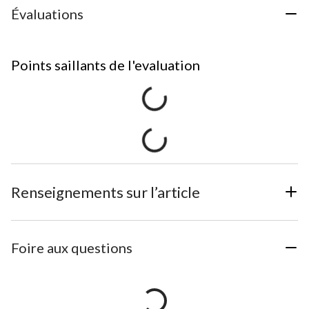
Évaluations
Points saillants de l'evaluation
Renseignements sur l’article
Foire aux questions