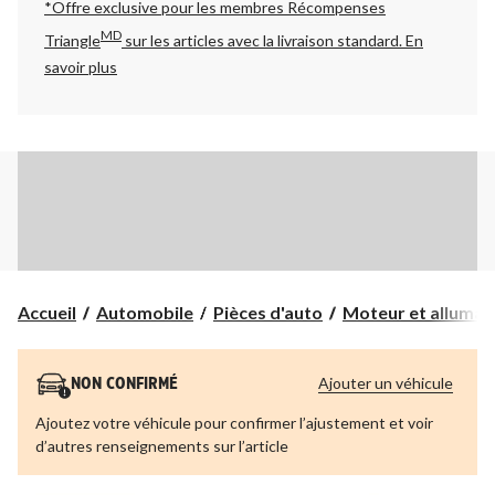
*Offre exclusive pour les membres Récompenses
MD
Triangle
sur les articles avec la livraison standard.
En
savoir plus
Accueil
Automobile
Pièces d'auto
Moteur et allumag
Ajouter un véhicule
NON CONFIRMÉ
Ajoutez votre véhicule pour confirmer l’ajustement et voir
d’autres renseignements sur l’article