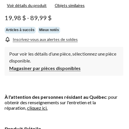
Voir détails du produit
Objets similaires
19,98 $
-
89,99 $
Articles à succès
Mieux notés
Inscrivez-vous aux alertes de soldes
Pour voir les détails d’une pièce, sélectionnez une pièce
disponible.
Magasiner par pièces disponibles
À l'attention des personnes résidant au Québec
: pour
obtenir des renseignements sur l'entretien et la
réparation,
cliquez ici.