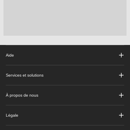
Aide
Services et solutions
À propos de nous
Légale