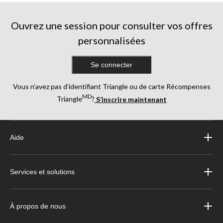
Ouvrez une session pour consulter vos offres
personnalisées
Se connecter
Vous n’avez pas d’identifiant Triangle ou de carte Récompenses
MD
Triangle
?
S’inscrire maintenant
Aide
Services et solutions
À propos de nous