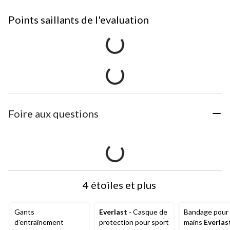
Points saillants de l'evaluation
Foire aux questions
4 étoiles et plus
Gants
Everlast
- Casque de
Bandage pour 
d'entraînement
protection pour sport
mains
Everlas