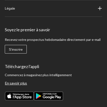
Légale
Soyez le premier à savoir
Recevez votre prospectus hebdomadaire directement par e-mail
S'inscrire
Téléchargez l'appli
Commencez à magasinez plus intelligemment
En savoir plus