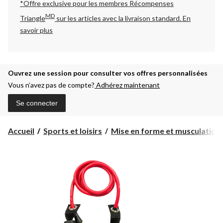
*Offre exclusive pour les membres Récompenses
MD
Triangle
sur les articles avec la livraison standard.
En
savoir plus
Ouvrez une session pour consulter vos offres personnalisées
Vous n’avez pas de compte?
Adhérez maintenant
Se connecter
Accueil
Sports et loisirs
Mise en forme et musculation