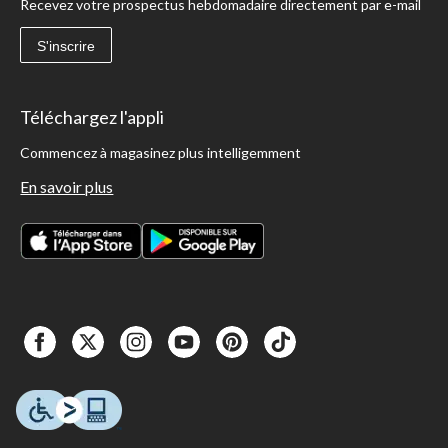
Recevez votre prospectus hebdomadaire directement par e-mail
S'inscrire
Téléchargez l'appli
Commencez à magasinez plus intelligemment
En savoir plus