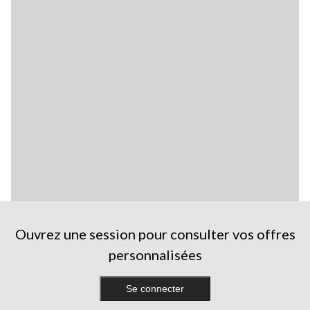
Ouvrez une session pour consulter vos offres
personnalisées
Se connecter