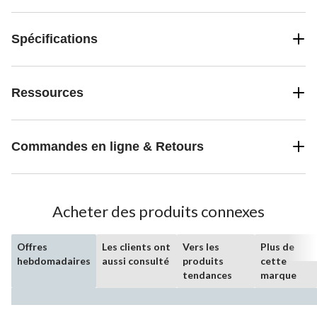
Spécifications
Ressources
Commandes en ligne & Retours
Acheter des produits connexes
Offres
Les clients ont
Vers les
Plus de
hebdomadaires
aussi consulté
produits
cette
tendances
marque