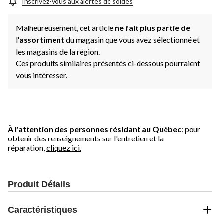
Inscrivez-vous aux alertes de soldes
Malheureusement, cet article
ne fait plus partie de
l
’assortiment
du magasin que vous avez sélectionné et
les magasins de la région.
Ces produits similaires présentés ci-dessous pourraient
vous intéresser.
À l'attention des personnes résidant au Québec
: pour
obtenir des renseignements sur l'entretien et la
réparation,
cliquez ici.
Produit Détails
Caractéristiques