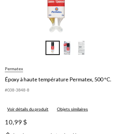
Permatex
Époxy à haute température Permatex, 500 °C.
#038-3848-8
Voir détails du produit
Objets similaires
10,99 $