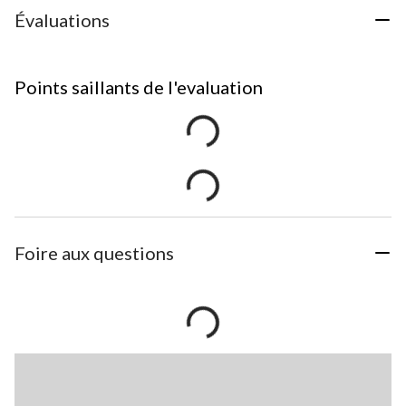
Évaluations
Points saillants de l'evaluation
Foire aux questions