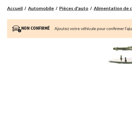
Accueil
Automobile
Pièces d'auto
Alimentation de 
Ajoutez votre véhicule pour confirmer l’aj
NON CONFIRMÉ