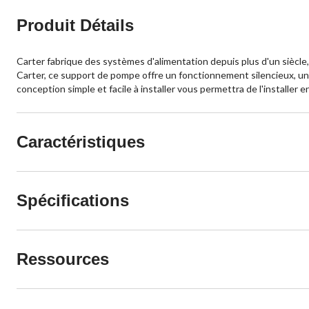
Produit Détails
Carter fabrique des systèmes d'alimentation depuis plus d'un siècle
Carter, ce support de pompe offre un fonctionnement silencieux, un
conception simple et facile à installer vous permettra de l'installer 
Caractéristiques
Spécifications
Ressources