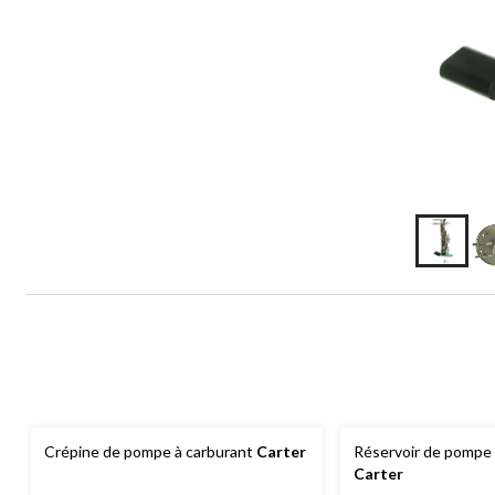
Crépine de pompe à carburant
Carter
Réservoir de pompe 
Carter