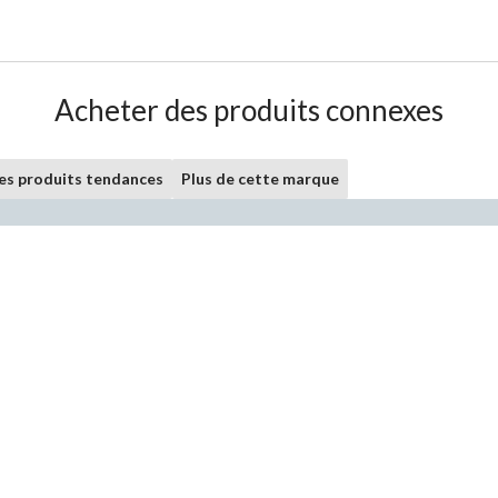
Acheter des produits connexes
les produits tendances
Plus de cette marque