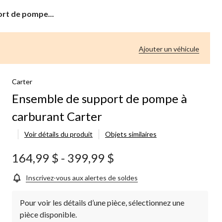
rt de pompe...
Ajouter un véhicule
Carter
Ensemble de support de pompe à
carburant Carter
Voir détails du produit
Objets similaires
164,99 $
-
399,99 $
Inscrivez-vous aux alertes de soldes
Pour voir les détails d’une pièce, sélectionnez une
pièce disponible.