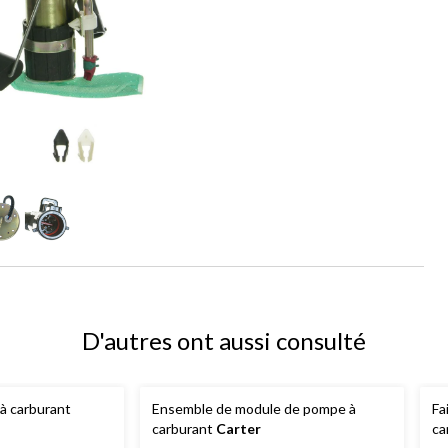
D'autres ont aussi consulté
à carburant
Ensemble de module de pompe à
Fa
carburant
Carter
ca