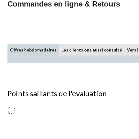
Commandes en ligne & Retours
Offres hebdomadaires
Les clients ont aussi consulté
Vers 
Points saillants de l'evaluation