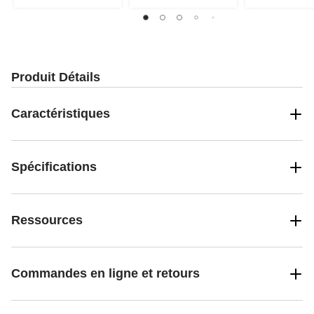
Produit Détails
Caractéristiques
Spécifications
Ressources
Commandes en ligne et retours