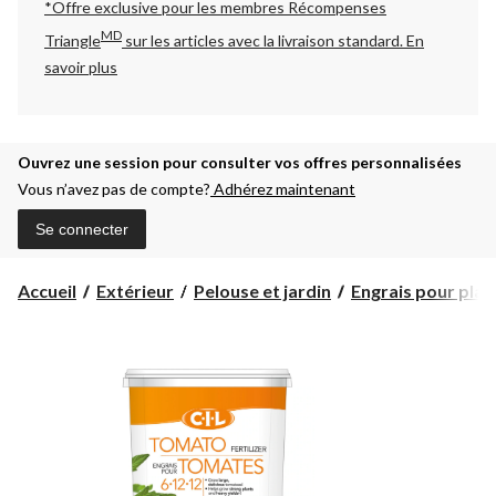
*Offre exclusive pour les membres Récompenses
MD
Triangle
sur les articles avec la livraison standard.
En
savoir plus
Ouvrez une session pour consulter vos offres personnalisées
Vous n’avez pas de compte?
Adhérez maintenant
Se connecter
Accueil
Extérieur
Pelouse et jardin
Engrais pour plant