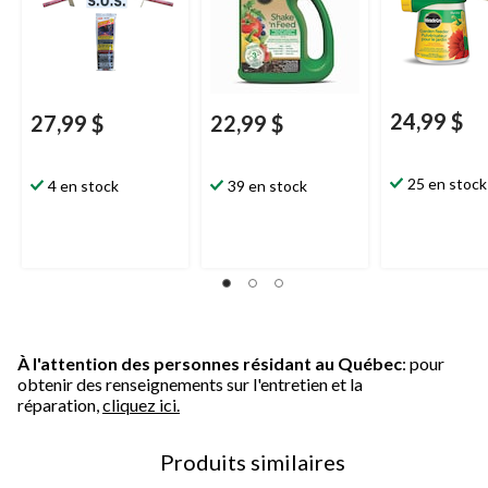
24,99 $
27,99 $
22,99 $
25 en stock
4 en stock
39 en stock
À l'attention des personnes résidant au Québec
: pour
obtenir des renseignements sur l'entretien et la
réparation,
cliquez ici.
Produits similaires