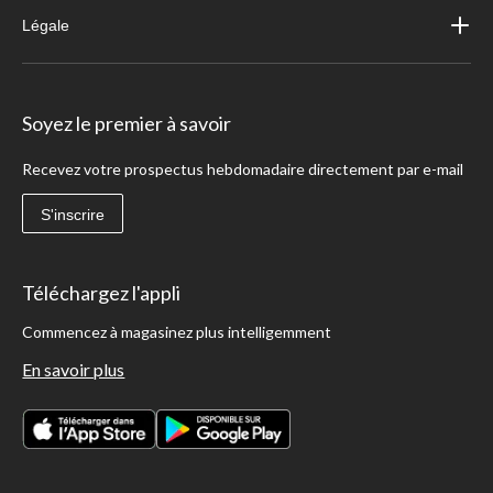
Légale
Soyez le premier à savoir
Recevez votre prospectus hebdomadaire directement par e-mail
S'inscrire
Téléchargez l'appli
Commencez à magasinez plus intelligemment
En savoir plus