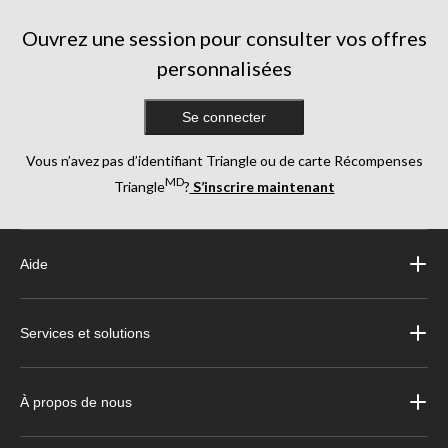
Ouvrez une session pour consulter vos offres
personnalisées
Se connecter
Vous n’avez pas d’identifiant Triangle ou de carte Récompenses
MD
Triangle
?
S’inscrire maintenant
Aide
Services et solutions
À propos de nous