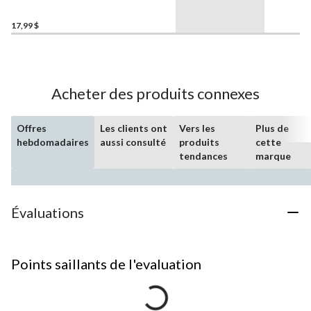
17,99 $
Acheter des produits connexes
Offres
Les clients ont
Vers les
Plus de
hebdomadaires
aussi consulté
produits
cette
tendances
marque
Évaluations
Points saillants de l'evaluation