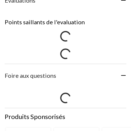
Évaluations
Points saillants de l'evaluation
Foire aux questions
Produits Sponsorisés