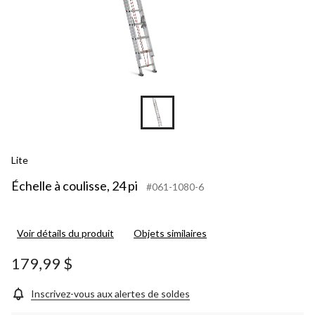
Lite
Échelle à coulisse, 24 pi
#061-1080-6
Voir détails du produit
Objets similaires
179,99 $
Inscrivez-vous aux alertes de soldes