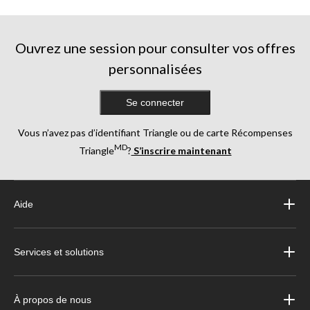
Ouvrez une session pour consulter vos offres
personnalisées
Se connecter
Vous n’avez pas d’identifiant Triangle ou de carte Récompenses
MD
Triangle
?
S’inscrire maintenant
Aide
Services et solutions
À propos de nous