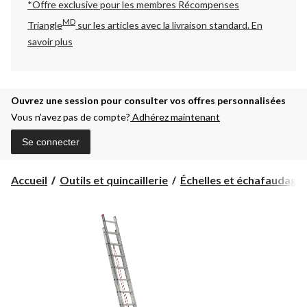
*Offre exclusive pour les membres Récompenses
MD
Triangle
sur les articles avec la livraison standard.
En
savoir plus
Ouvrez une session pour consulter vos offres personnalisées
Vous n’avez pas de compte?
Adhérez maintenant
Se connecter
Accueil
Outils et quincaillerie
Échelles et échafaudage