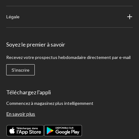
Légale
Soyez le premier à savoir
Recevez votre prospectus hebdomadaire directement par e-mail
S'inscrire
Téléchargez l'appli
Commencez à magasinez plus intelligemment
En savoir plus