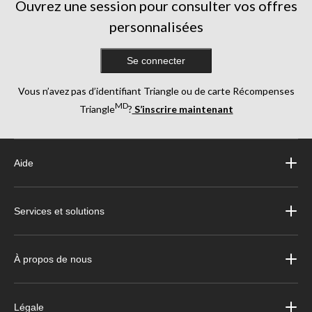
Ouvrez une session pour consulter vos offres
personnalisées
Se connecter
Vous n’avez pas d’identifiant Triangle ou de carte Récompenses
MD
Triangle
?
S’inscrire maintenant
Aide
Services et solutions
À propos de nous
Légale