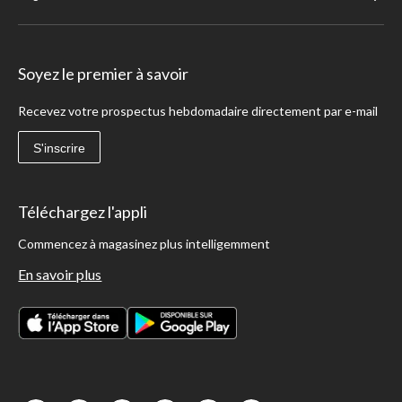
Soyez le premier à savoir
Recevez votre prospectus hebdomadaire directement par e-mail
S'inscrire
Téléchargez l'appli
Commencez à magasinez plus intelligemment
En savoir plus