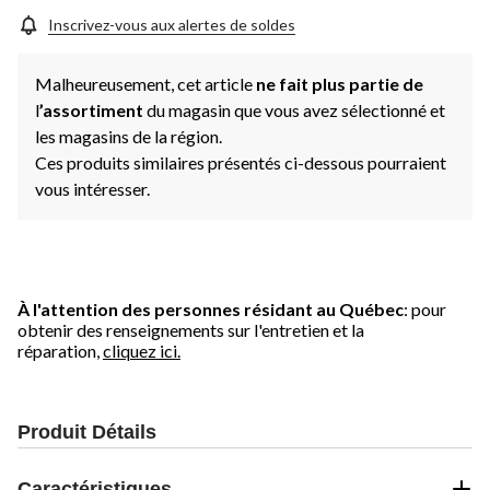
Inscrivez-vous aux alertes de soldes
Malheureusement, cet article
ne fait plus partie de
l
’assortiment
du magasin que vous avez sélectionné et
les magasins de la région.
Ces produits similaires présentés ci-dessous pourraient
vous intéresser.
À l'attention des personnes résidant au Québec
: pour
obtenir des renseignements sur l'entretien et la
réparation,
cliquez ici.
Produit Détails
Caractéristiques