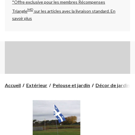
*Offre exclusive pour les membres Récompenses
MD
Triangle
sur les articles avec la livraison standard.
En
savoir plus
Accueil
Extérieur
Pelouse et jardin
Décor de jardin