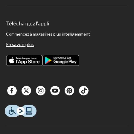
Téléchargez l'appli
Commencez à magasinez plus intelligemment
En savoir plus