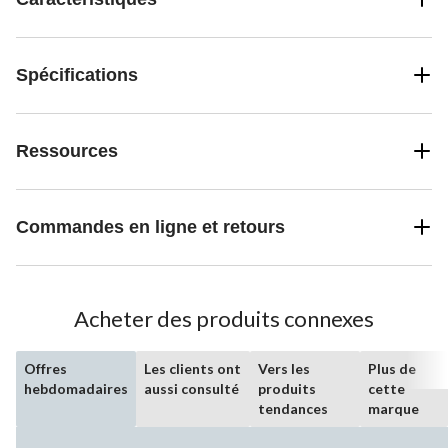
Spécifications
Ressources
Commandes en ligne et retours
Acheter des produits connexes
Offres
Les clients ont
Vers les
Plus de
hebdomadaires
aussi consulté
produits
cette
tendances
marque