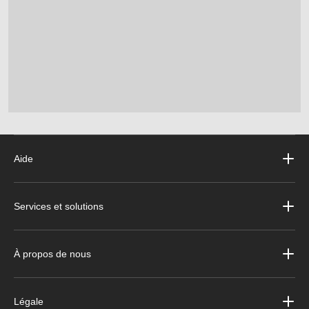
Aide
Services et solutions
À propos de nous
Légale