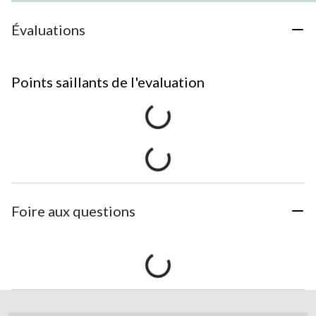
Évaluations
Points saillants de l'evaluation
Foire aux questions