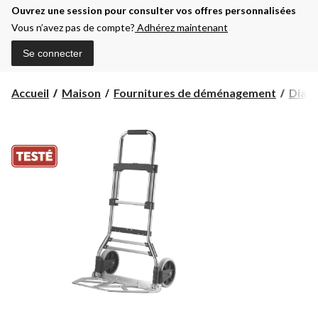
Ouvrez une session pour consulter vos offres personnalisées
Vous n’avez pas de compte?
Adhérez maintenant
Se connecter
Accueil
Maison
Fournitures de déménagement
Diabl