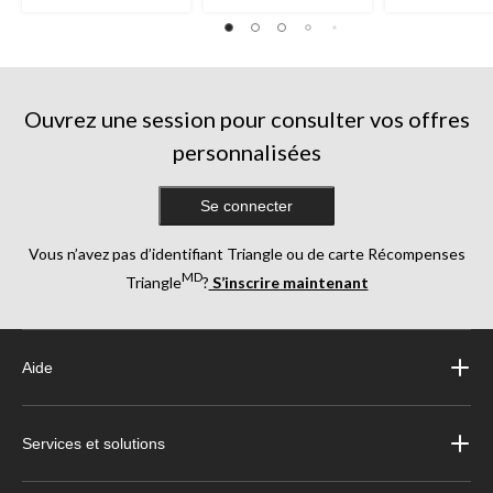
Ouvrez une session pour consulter vos offres
personnalisées
Se connecter
Vous n’avez pas d’identifiant Triangle ou de carte Récompenses
MD
Triangle
?
S’inscrire maintenant
Aide
Services et solutions