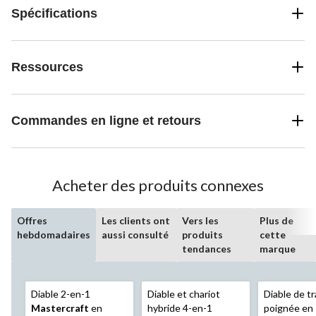
Spécifications
Ressources
Commandes en ligne et retours
Acheter des produits connexes
Offres
Les clients ont
Vers les
Plus de
hebdomadaires
aussi consulté
produits
cette
tendances
marque
Diable 2-en-1
Diable et chariot
Diable de t
Mastercraft
en
hybride 4-en-1
poignée en