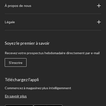
À propos de nous
Légale
Soyez le premier à savoir
Recevez votre prospectus hebdomadaire directement par e-mail
S'inscrire
Téléchargez l'appli
Commencez à magasinez plus intelligemment
En savoir plus