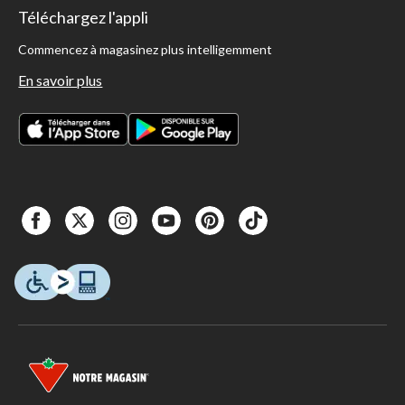
Téléchargez l'appli
Commencez à magasinez plus intelligemment
En savoir plus