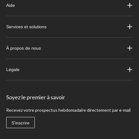
Aide
Services et solutions
À propos de nous
Légale
Soyez le premier à savoir
Recevez votre prospectus hebdomadaire directement par e-mail
S'inscrire