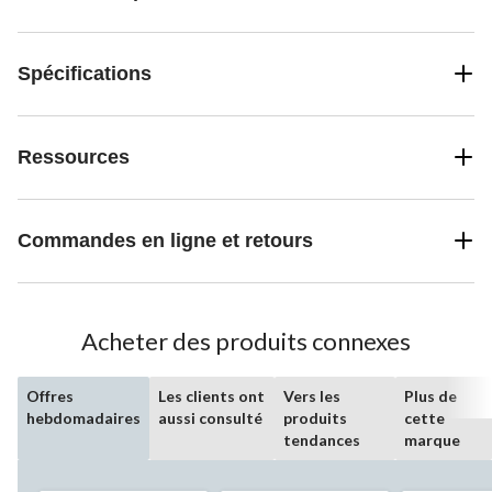
Spécifications
Ressources
Commandes en ligne et retours
Acheter des produits connexes
Offres
Les clients ont
Vers les
Plus de
hebdomadaires
aussi consulté
produits
cette
tendances
marque