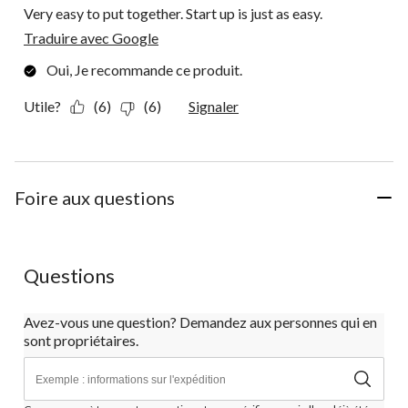
Very easy to put together. Start up is just as easy.
Traduire avec Google
Oui, Je recommande ce produit.
Utile?
(6)
(6)
Signaler
Foire aux questions
Questions
Avez-vous une question? Demandez aux personnes qui en
sont propriétaires.