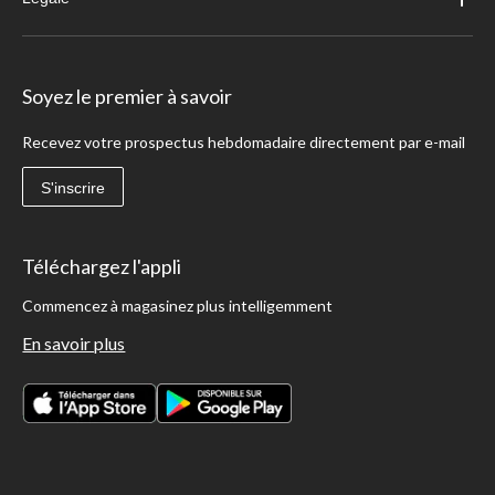
Soyez le premier à savoir
Recevez votre prospectus hebdomadaire directement par e-mail
S'inscrire
Téléchargez l'appli
Commencez à magasinez plus intelligemment
En savoir plus