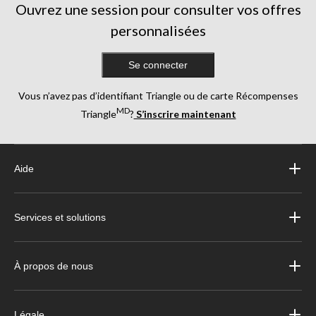
Ouvrez une session pour consulter vos offres
personnalisées
Se connecter
Vous n’avez pas d’identifiant Triangle ou de carte Récompenses
MD
Triangle
?
S’inscrire maintenant
Aide
Services et solutions
À propos de nous
Légale