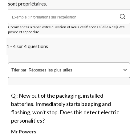
sont propriétaires.
Commencez à taper votre question et nous vérifierons si elle a déjà été
posée et répondue.
1 - 4 sur 4 questions
Trier par
Réponses les plus utiles
Q : New out of the packaging, installed
batteries. Immediately starts beeping and
flashing, won't stop. Does this detect electric
personalities?
Mr Powers