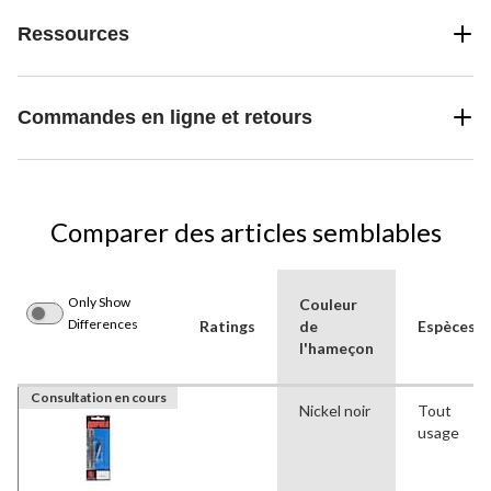
Ressources
Commandes en ligne et retours
Comparer des articles semblables
Only Show
Couleur
Differences
Ratings
de
Espèces
l'hameçon
Consultation en cours
Nickel noir
Tout
usage