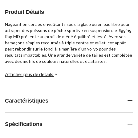
Produit Détails
Nageant en cercles envoûtants sous la glace ou en eau libre pour
attraper des poissons de pêche sportive en suspension, le Jigging
Rap MD présente un profil de méné équilibré et lesté. Avec ses
hameçons simples recourbés à triple centre et œillet, cet appât
peut rebondir sur le fond, à la manière d'un yo-yo pour des
résultats imbattables. Une grande variété de tailles est complétée
avec des motifs de couleurs naturelles et éclatantes.
Afficher plus de détails
Caractéristiques
Spécifications