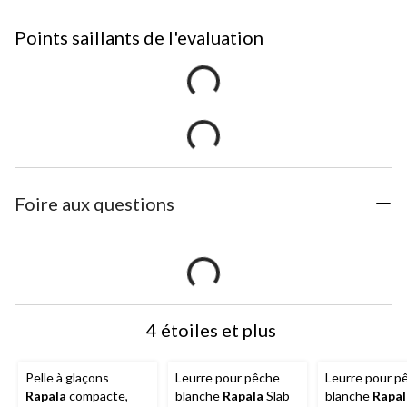
Points saillants de l'evaluation
Foire aux questions
4 étoiles et plus
Pelle à glaçons
Leurre pour pêche
Leurre pour p
Rapala
compacte,
blanche
Rapala
Slab
blanche
Rapal