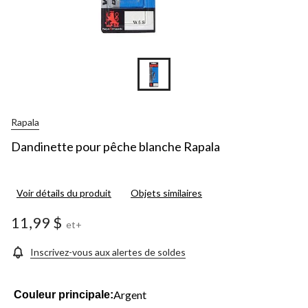
Rapala
Dandinette pour pêche blanche Rapala
Voir détails du produit
Objets similaires
11,99 $
et+
Inscrivez-vous aux alertes de soldes
Argent
Couleur principale: