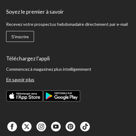
Soyez le premier à savoir
Recevez votre prospectus hebdomadaire directement par e-mail
S'inscrire
Téléchargez l'appli
Commencez à magasinez plus intelligemment
En savoir plus