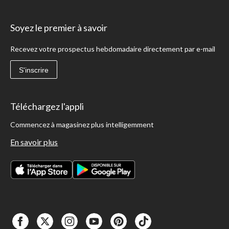
Soyez le premier à savoir
Recevez votre prospectus hebdomadaire directement par e-mail
S'inscrire
Téléchargez l'appli
Commencez à magasinez plus intelligemment
En savoir plus