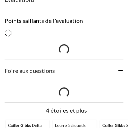
Points saillants de l'evaluation
Foire aux questions
4 étoiles et plus
Cuiller
Gibbs
Delta
Leurre à cliquetis
Cuiller
Gibbs
S