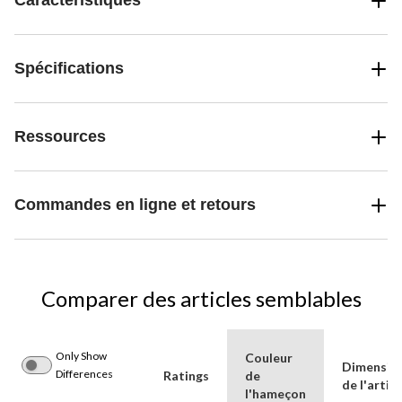
Caractéristiques
Spécifications
Ressources
Commandes en ligne et retours
Comparer des articles semblables
Only Show
Couleur
Dimensio
Differences
Ratings
de
de l'articl
l'hameçon