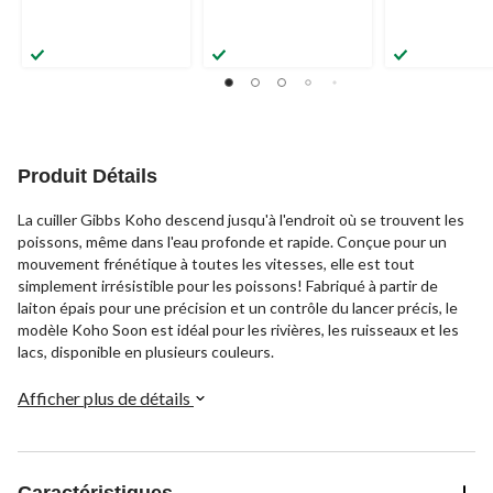
Produit Détails
La cuiller Gibbs Koho descend jusqu'à l'endroit où se trouvent les
poissons, même dans l'eau profonde et rapide. Conçue pour un
mouvement frénétique à toutes les vitesses, elle est tout
simplement irrésistible pour les poissons! Fabriqué à partir de
laiton épais pour une précision et un contrôle du lancer précis, le
modèle Koho Soon est idéal pour les rivières, les ruisseaux et les
lacs, disponible en plusieurs couleurs.
Afficher plus de détails