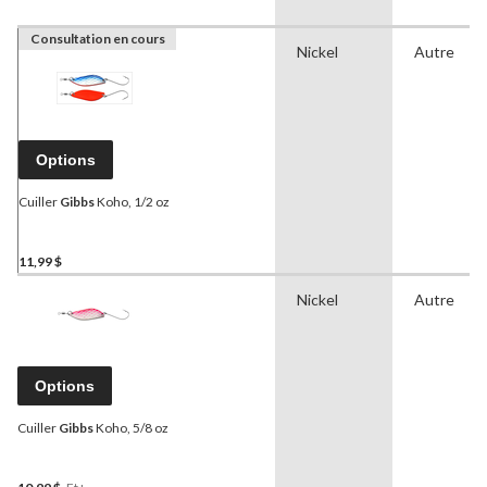
Consultation en cours
Nickel
Autre
Options
Cuiller
Gibbs
Koho, 1/2 oz
11,99 $
Nickel
Autre
Options
Cuiller
Gibbs
Koho, 5/8 oz