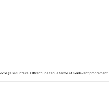
chage sécuritaire. Offrent une tenue ferme et s'enlèvent proprement.