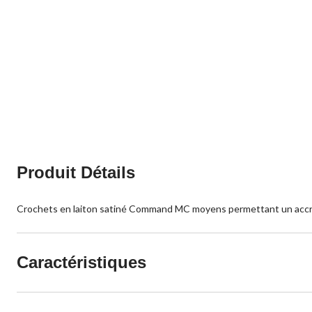
Produit Détails
Crochets en laiton satiné Command MC moyens permettant un accro
Caractéristiques