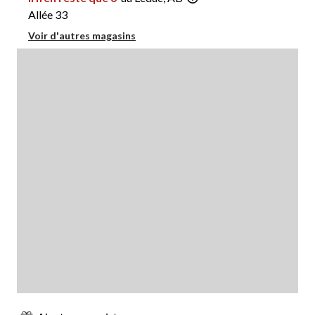
Allée 33
Voir d'autres magasins