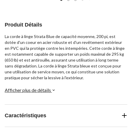
Produit Détails
La corde à linge Strata Blue de capacité moyenne, 200 pi, est
dotée d'un coeur en acier robuste et d'un revêtement extérieur
en PVC qui la protège contre les intempéries. Cette corde à linge
est notamment capable de supporter un poids maximal de 295 kg
(650 lb) et est antirouille, assurant une utilisation à long terme
sans dégradation. La corde à linge Strata bleue est conçue pour
une utilisation de service moyen, ce qui constitue une solution
pratique pour sécher la lessive à l'extérieur.
Afficher plus de détails
Caractéristiques