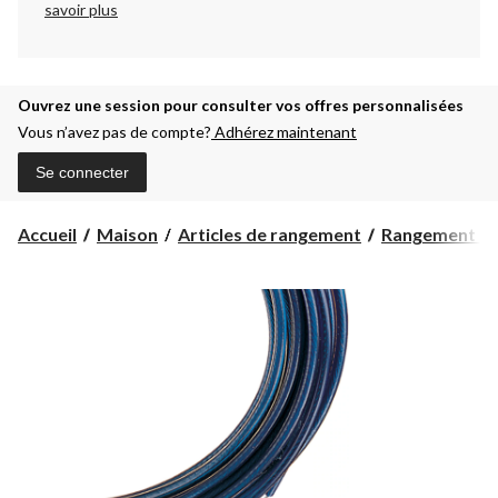
savoir plus
Ouvrez une session pour consulter vos offres personnalisées
Vous n’avez pas de compte?
Adhérez maintenant
Se connecter
Accueil
Maison
Articles de rangement
Rangement et 