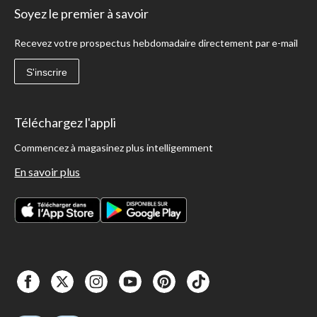
Soyez le premier à savoir
Recevez votre prospectus hebdomadaire directement par e-mail
S'inscrire
Téléchargez l'appli
Commencez à magasinez plus intelligemment
En savoir plus