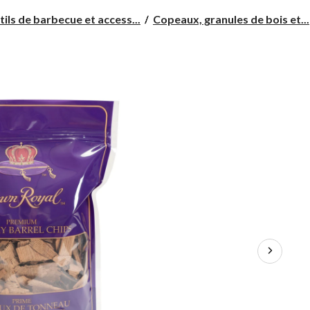
ils de barbecue et access...
Copeaux, granules de bois et...