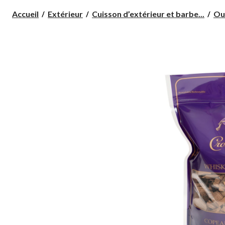
Accueil
Extérieur
Cuisson d’extérieur et barbe...
Out