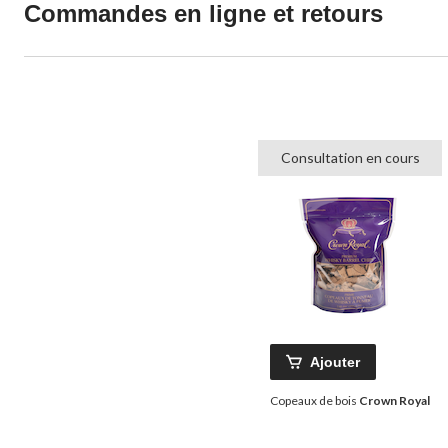
Commandes en ligne et retours
Consultation en cours
Ajouter
Copeaux de bois
Crown Royal