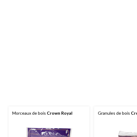
Morceaux de bois
Crown Royal
Granules de bois
Cr