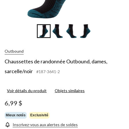
Outbound
Chaussettes de randonnée Outbound, dames,
sarcelle/noir
#187-3641-2
Voir détails du produit
Objets similaires
6,99 $
Mieux notés
Exclusivité
Inscrivez-vous aux alertes de soldes