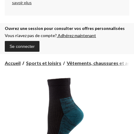
savoir plus
Ouvrez une session pour consulter vos offres personnalisées
Vous n’avez pas de compte?
Adhérez maintenant
Se connecter
Accueil
Sports et loisirs
Vêtements, chaussures et acc..