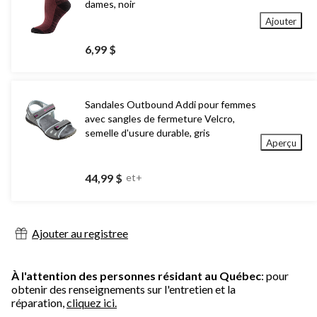
dames, noir
Ajouter
6,99 $
Sandales Outbound Addi pour femmes
avec sangles de fermeture Velcro,
semelle d'usure durable, gris
Aperçu
44,99 $
et+
Ajouter au registree
À l'attention des personnes résidant au Québec
: pour
obtenir des renseignements sur l'entretien et la
réparation,
cliquez ici.