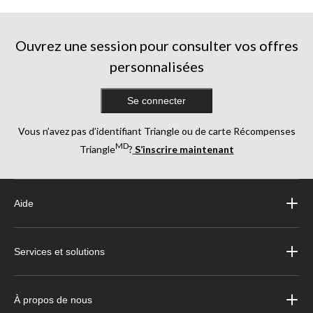
Ouvrez une session pour consulter vos offres
personnalisées
Se connecter
Vous n’avez pas d’identifiant Triangle ou de carte Récompenses
MD
Triangle
?
S’inscrire maintenant
Aide
Services et solutions
À propos de nous