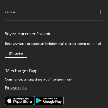
Légale
Soyez le premier à savoir
Recevez votre prospectus hebdomadaire directement par e-mail
S'inscrire
Téléchargez l'appli
Commencez à magasinez plus intelligemment
En savoir plus