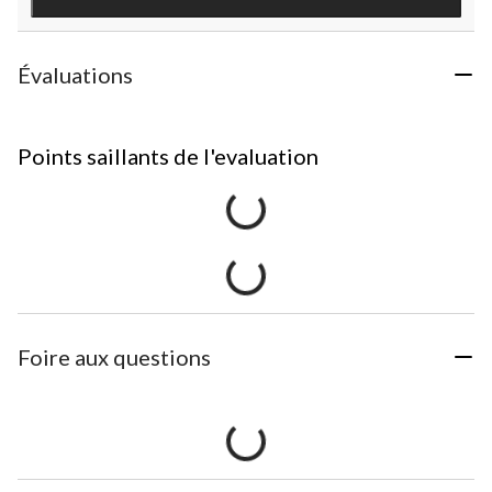
Évaluations
Points saillants de l'evaluation
Foire aux questions