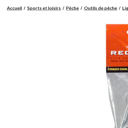
Accueil
Sports et loisirs
Pêche
Outils de pêche
Li