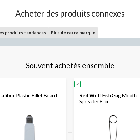
Acheter des produits connexes
les produits tendances
Plus de cette marque
Souvent achetés ensemble
calibur
Plastic Fillet Board
Red Wolf
Fish Gag Mouth
Spreader 8-in
+