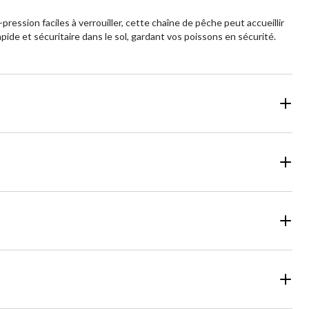
pression faciles à verrouiller, cette chaîne de pêche peut accueillir
ide et sécuritaire dans le sol, gardant vos poissons en sécurité.