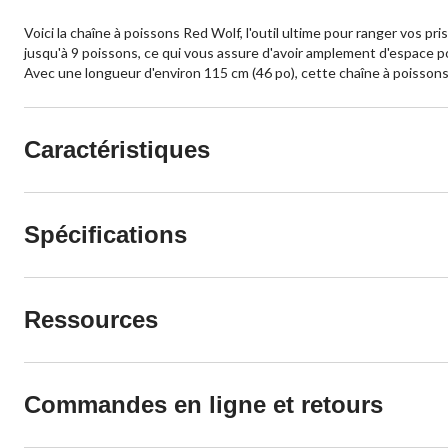
Voici la chaîne à poissons Red Wolf, l'outil ultime pour ranger vos pr
jusqu'à 9 poissons, ce qui vous assure d'avoir amplement d'espace po
Avec une longueur d'environ 115 cm (46 po), cette chaîne à poisson
Caractéristiques
Spécifications
Ressources
Commandes en ligne et retours