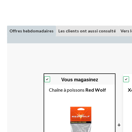
Offres hebdomadaires
Les clients ont aussi consulté
Vers 
Vous magasinez
Chaîne à poissons
Red Wolf
X
+