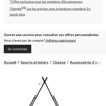
*Offre exclusive pour les membres Récompenses
MD
Triangle
sur les articles avec la livraison standard.
En
savoir plus
Ouvrez une session pour consulter vos offres personnalisées
Vous n’avez pas de compte?
Adhérez maintenant
Se connecter
Accueil
Sports et loisirs
Chasse
Accessoires d'armes