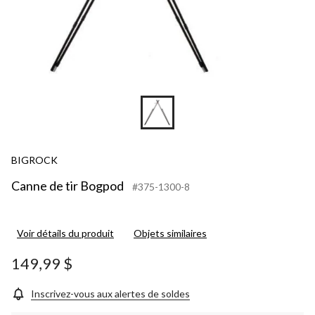
BIGROCK
Canne de tir Bogpod
#375-1300-8
Voir détails du produit
Objets similaires
149,99 $
Inscrivez-vous aux alertes de soldes