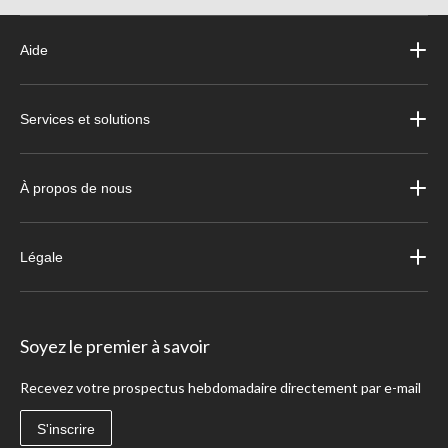
Aide
Services et solutions
À propos de nous
Légale
Soyez le premier à savoir
Recevez votre prospectus hebdomadaire directement par e-mail
S'inscrire