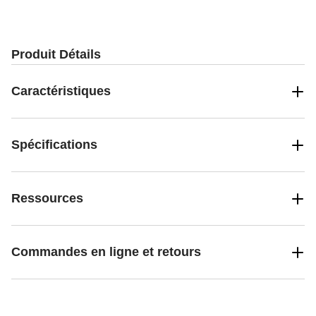
Produit Détails
Caractéristiques
Spécifications
Ressources
Commandes en ligne et retours