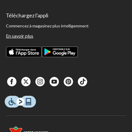
Téléchargez l'appli
Commencez à magasinez plus intelligemment
En savoir plus