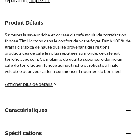
réparation,
cliquez ici.
Produit Détails
Savourez la saveur riche et corsée du café moulu de torréfaction
foncée Tim Hortons dans le confort de votre foyer. Fait à 100 % de
grains d'arabica de haute qualité provenant des régions
productrices de café les plus réputées au monde, ce café est
torréfié avec soin. Ce mélange de qualité supérieure donne un
café de torréfaction foncée au goût riche et robuste à finale
veloutée pour vous aider à commencer la journée du bon pied.
Afficher plus de détails
Caractéristiques
Spécifications