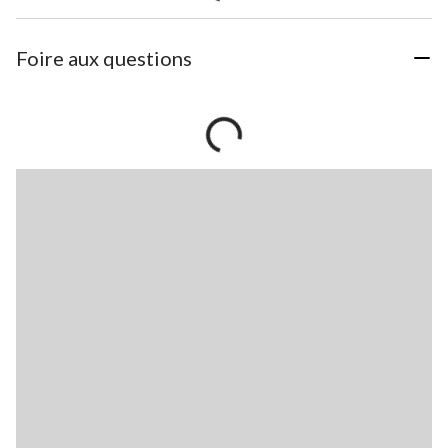
Foire aux questions