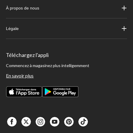
À propos de nous
Légale
Téléchargez l'appli
Commencez à magasinez plus intelligemment
En savoir plus