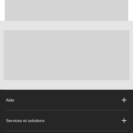
Aide
Services et solutions