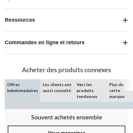
Ressources
Commandes en ligne et retours
Acheter des produits connexes
Offres
Les clients ont
Vers les
Plus de
hebdomadaires
aussi consulté
produits
cette
tendances
marque
Souvent achetés ensemble