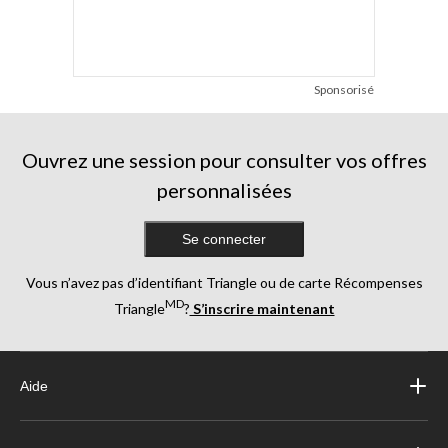
Sponsorisé
Ouvrez une session pour consulter vos offres
personnalisées
Se connecter
Vous n’avez pas d’identifiant Triangle ou de carte Récompenses
MD
Triangle
?
S’inscrire maintenant
Aide