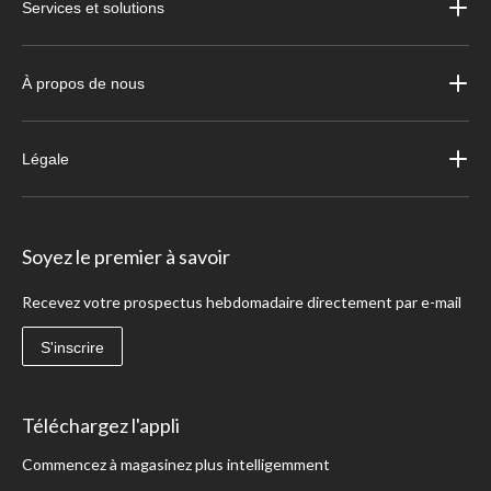
Services et solutions
À propos de nous
Légale
Soyez le premier à savoir
Recevez votre prospectus hebdomadaire directement par e-mail
S'inscrire
Téléchargez l'appli
Commencez à magasinez plus intelligemment