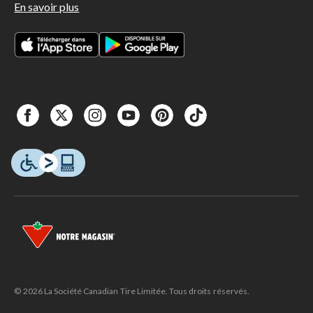
En savoir plus
© 2026 La Société Canadian Tire Limitée. Tous droits réservés.