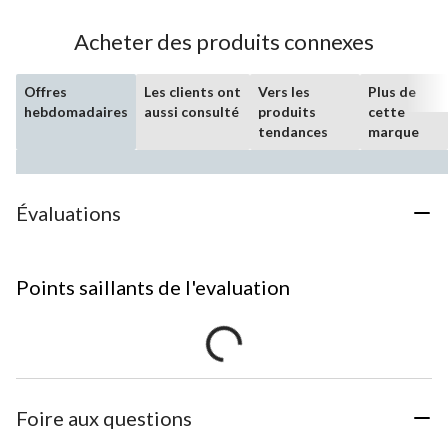
Acheter des produits connexes
Offres
Les clients ont
Vers les
Plus de
hebdomadaires
aussi consulté
produits
cette
tendances
marque
Évaluations
Points saillants de l'evaluation
Foire aux questions