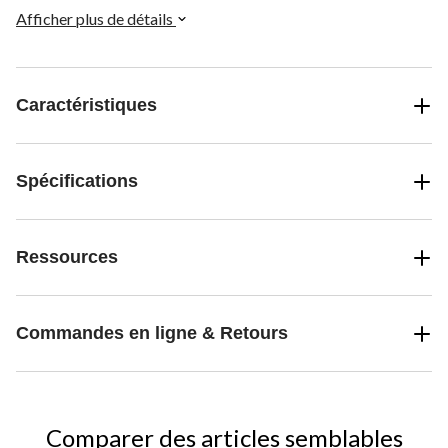
Afficher plus de détails
Caractéristiques
Spécifications
Ressources
Commandes en ligne & Retours
Comparer des articles semblables