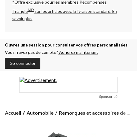
*Offre exclusive pour les membres Récompenses
MD
Triangle
sur les articles avec la livraison standard.
En
savoir plus
Ouvrez une session pour consulter vos offres personnalisées
Vous n’avez pas de compte?
Adhérez maintenant
Se connecter
Sponsorisé
Accueil
Automobile
Remorques et accessoires de ...