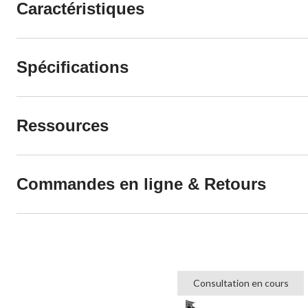
Caractéristiques
Spécifications
Ressources
Commandes en ligne & Retours
Consultation en cours