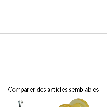
Comparer des articles semblables