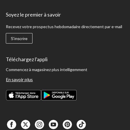
Soyez le premier à savoir
Recevez votre prospectus hebdomadaire directement par e-mail
S'inscrire
Téléchargez l'appli
Commencez à magasinez plus intelligemment
En savoir plus