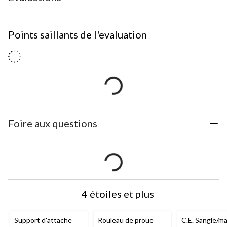
Points saillants de l'evaluation
Foire aux questions
4 étoiles et plus
Support d'attache
Rouleau de proue
C.E. Sangle/mai