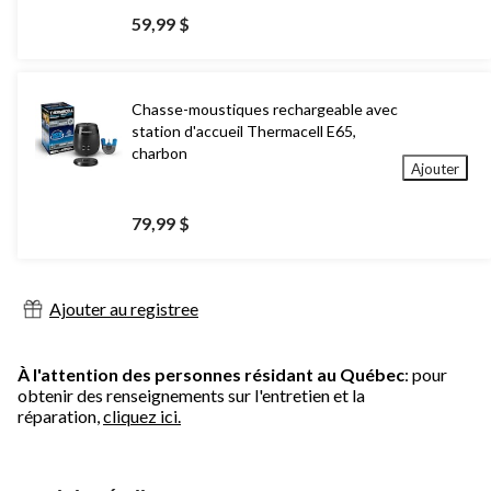
59,99 $
Chasse-moustiques rechargeable avec
station d'accueil Thermacell E65,
charbon
Ajouter
79,99 $
Ajouter au registree
À l'attention des personnes résidant au Québec
: pour
obtenir des renseignements sur l'entretien et la
réparation,
cliquez ici.