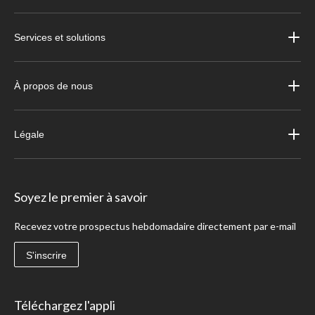
Services et solutions
À propos de nous
Légale
Soyez le premier à savoir
Recevez votre prospectus hebdomadaire directement par e-mail
S'inscrire
Téléchargez l'appli