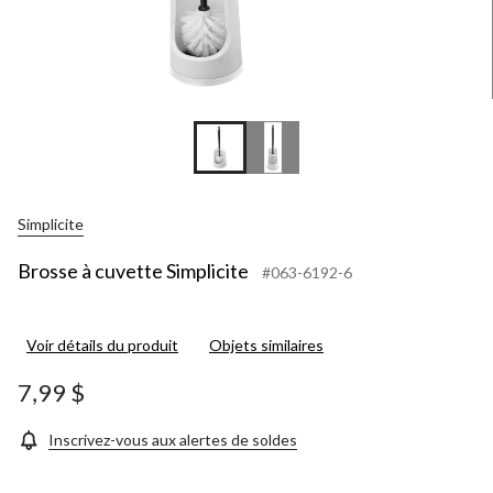
Simplicite
Brosse à cuvette Simplicite
#063-6192-6
Voir détails du produit
Objets similaires
7,99 $
Inscrivez-vous aux alertes de soldes