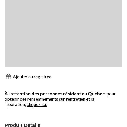
Ajouter au registree
À l'attention des personnes résidant au Québec
: pour
obtenir des renseignements sur l'entretien et la
réparation,
cliquez ici.
Produit Détails