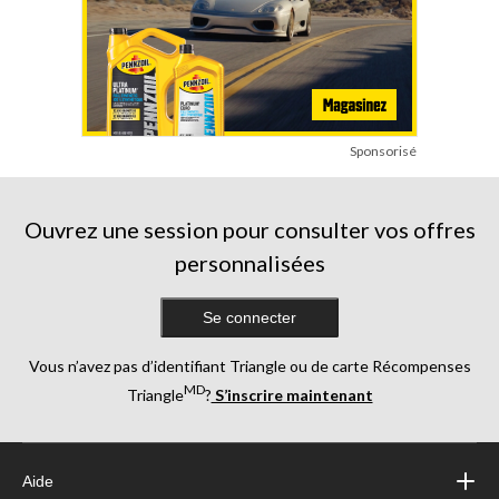
Sponsorisé
Ouvrez une session pour consulter vos offres
personnalisées
Se connecter
Vous n’avez pas d’identifiant Triangle ou de carte Récompenses
MD
Triangle
?
S’inscrire maintenant
Aide