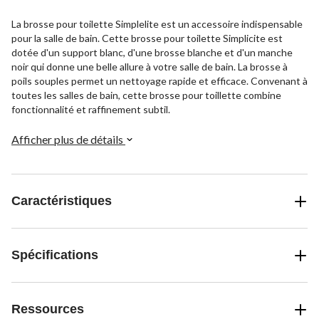
La brosse pour toilette Simplelite est un accessoire indispensable
pour la salle de bain. Cette brosse pour toilette Simplicite est
dotée d'un support blanc, d'une brosse blanche et d'un manche
noir qui donne une belle allure à votre salle de bain. La brosse à
poils souples permet un nettoyage rapide et efficace. Convenant à
toutes les salles de bain, cette brosse pour toillette combine
fonctionnalité et raffinement subtil.
Afficher plus de détails
Caractéristiques
Spécifications
Ressources