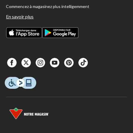
Commencez à magasinez plus intelligemment
En savoir plus