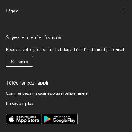
Légale
Soyez le premier à savoir
Recevez votre prospectus hebdomadaire directement par e-mail
S'inscrire
Téléchargez l'appli
Commencez à magasinez plus intelligemment
En savoir plus