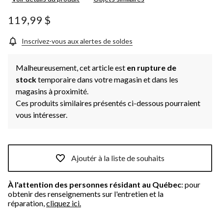
119,99 $
Inscrivez-vous aux alertes de soldes
Malheureusement, cet article est
en rupture de
stock
temporaire dans votre magasin et dans les
magasins à proximité.
Ces produits similaires présentés ci-dessous pourraient
vous intéresser.
Ajoutér à la liste de souhaits
À l'attention des personnes résidant au Québec
: pour
obtenir des renseignements sur l'entretien et la
réparation,
cliquez ici.