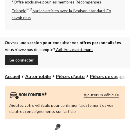
*Offre exclusive pour les membres Récompenses
MD
Triangle
sur les articles avec la livraison standard.
En
savoir plus
Ouvrez une session pour consulter vos offres personnalisées
Vous n’avez pas de compte?
Adhérez maintenant
Se connecter
Accueil
Automobile
Pièces d'auto
Pièces de suspens
Ajouter un véhicule
NON CONFIRMÉ
Ajoutez votre véhicule pour confirmer l’ajustement et voir
d’autres renseignements sur l’article