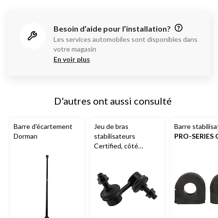
Besoin d’aide pour l’installation?
Les services automobiles sont disponibles dans
votre magasin
En voir plus
D'autres ont aussi consulté
Barre d'écartement
Jeu de bras
Barre stabilisa
Dorman
stabilisateurs
PRO-SERIES 
Certified, côté
passager, maniabilité
améliorée