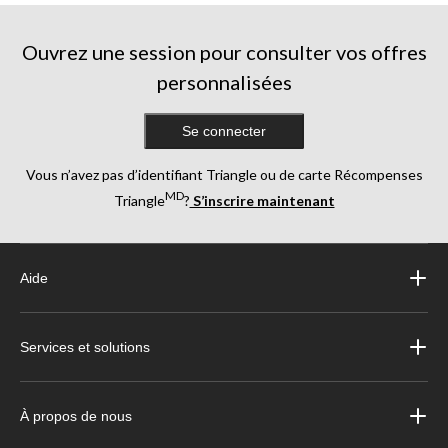
Ouvrez une session pour consulter vos offres
personnalisées
Se connecter
Vous n’avez pas d’identifiant Triangle ou de carte Récompenses
MD
Triangle
?
S’inscrire maintenant
Aide
Services et solutions
À propos de nous