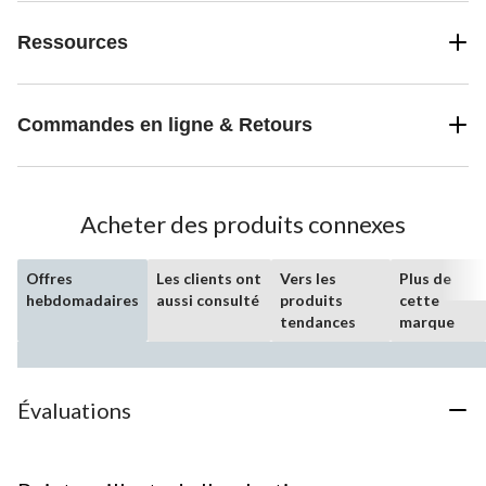
Ressources
Commandes en ligne & Retours
Acheter des produits connexes
Offres
Les clients ont
Vers les
Plus de
hebdomadaires
aussi consulté
produits
cette
tendances
marque
Évaluations