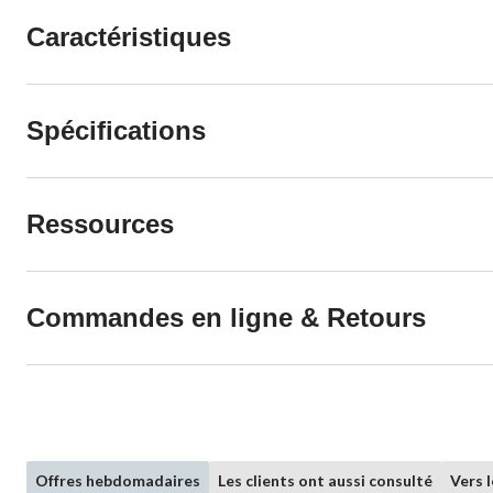
Caractéristiques
Spécifications
Ressources
Commandes en ligne & Retours
Offres hebdomadaires
Les clients ont aussi consulté
Vers 