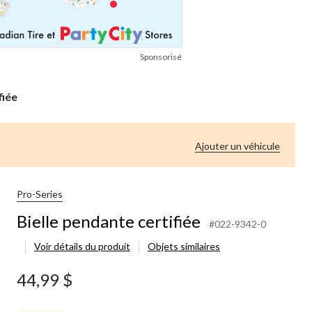
Sponsorisé
fiée
Ajouter un véhicule
Pro-Series
Bielle pendante certifiée
#022-9342-0
Voir détails du produit
Objets similaires
44,99 $