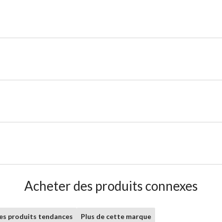
Acheter des produits connexes
les produits tendances
Plus de cette marque