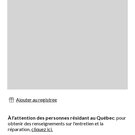
Ajouter au registree
À l'attention des personnes résidant au Québec
: pour
obtenir des renseignements sur l'entretien et la
réparation,
cliquez ici.