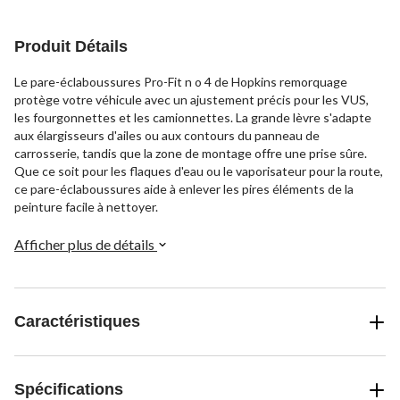
Produit Détails
Le pare-éclaboussures Pro-Fit n o 4 de Hopkins remorquage
protège votre véhicule avec un ajustement précis pour les VUS,
les fourgonnettes et les camionnettes. La grande lèvre s'adapte
aux élargisseurs d'ailes ou aux contours du panneau de
carrosserie, tandis que la zone de montage offre une prise sûre.
Que ce soit pour les flaques d'eau ou le vaporisateur pour la route,
ce pare-éclaboussures aide à enlever les pires éléments de la
peinture facile à nettoyer.
Afficher plus de détails
Caractéristiques
Spécifications