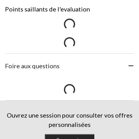
Points saillants de l'evaluation
Foire aux questions
Ouvrez une session pour consulter vos offres
personnalisées