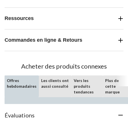
Ressources
Commandes en ligne & Retours
Acheter des produits connexes
Offres
Les clients ont
Vers les
Plus de
hebdomadaires
aussi consulté
produits
cette
tendances
marque
Évaluations