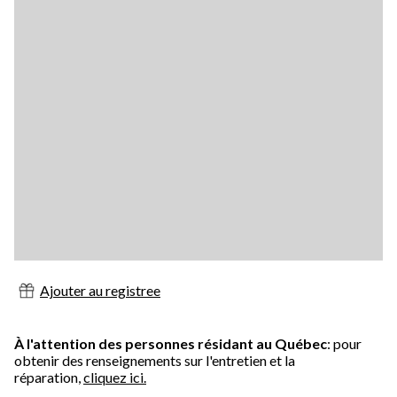
Ajouter au registree
À l'attention des personnes résidant au Québec
: pour
obtenir des renseignements sur l'entretien et la
réparation,
cliquez ici.