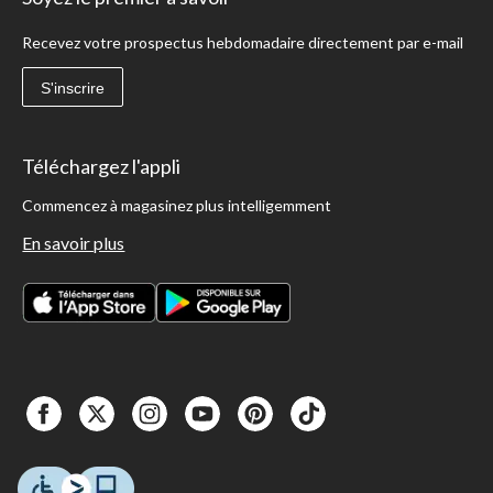
Recevez votre prospectus hebdomadaire directement par e-mail
S'inscrire
Téléchargez l'appli
Commencez à magasinez plus intelligemment
En savoir plus