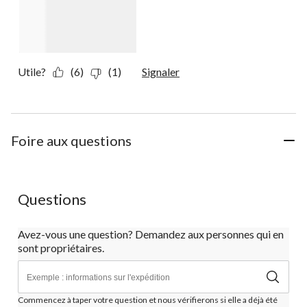
Utile?
(6)
(1)
Signaler
Foire aux questions
Questions
Avez-vous une question? Demandez aux personnes qui en
sont propriétaires.
Commencez à taper votre question et nous vérifierons si elle a déjà été