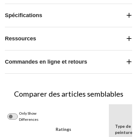
Spécifications
Ressources
Commandes en ligne et retours
Comparer des articles semblables
Only Show
Differences
Type de
Ratings
peinture