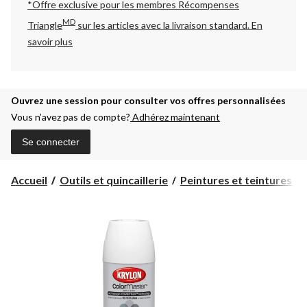
*Offre exclusive pour les membres Récompenses
MD
Triangle
sur les articles avec la livraison standard.
En
savoir plus
Ouvrez une session pour consulter vos offres personnalisées
Vous n’avez pas de compte?
Adhérez maintenant
Se connecter
Accueil
Outils et quincaillerie
Peintures et teintures