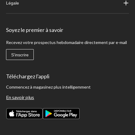
Légale
Soyez le premier à savoir
Recevez votre prospectus hebdomadaire directement par e-mail
S'inscrire
Téléchargez l'appli
Commencez à magasinez plus intelligemment
En savoir plus