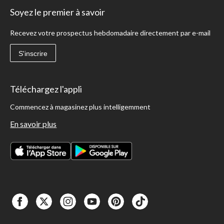
Soyez le premier à savoir
Recevez votre prospectus hebdomadaire directement par e-mail
S'inscrire
Téléchargez l'appli
Commencez à magasinez plus intelligemment
En savoir plus