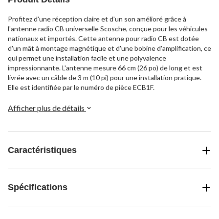
Profitez d'une réception claire et d'un son amélioré grâce à
l'antenne radio CB universelle Scosche, conçue pour les véhicules
nationaux et importés. Cette antenne pour radio CB est dotée
d'un mât à montage magnétique et d'une bobine d'amplification, ce
qui permet une installation facile et une polyvalence
impressionnante. L'antenne mesure 66 cm (26 po) de long et est
livrée avec un câble de 3 m (10 pi) pour une installation pratique.
Elle est identifiée par le numéro de pièce ECB1F.
Afficher plus de détails
Caractéristiques
Spécifications