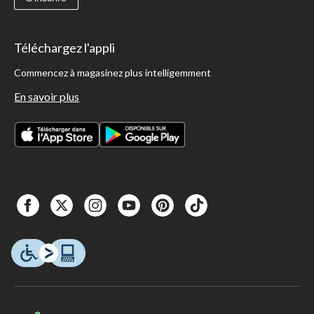
Téléchargez l'appli
Commencez à magasinez plus intelligemment
En savoir plus