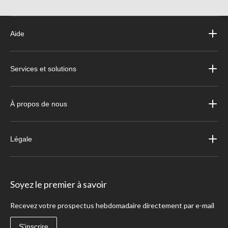
Aide
Services et solutions
À propos de nous
Légale
Soyez le premier à savoir
Recevez votre prospectus hebdomadaire directement par e-mail
S'inscrire