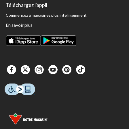
Téléchargez l'appli
Commencez à magasinez plus intelligemment
En savoir plus