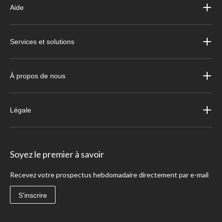
Aide
Services et solutions
À propos de nous
Légale
Soyez le premier à savoir
Recevez votre prospectus hebdomadaire directement par e-mail
S'inscrire