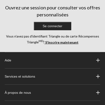
Ouvrez une session pour consulter vos offres
personnalisées
Se connecter
Vous n’avez pas d’identifiant Triangle ou de carte Récompenses
MD
Triangle
?
S’inscrire maintenant
Aide
Services et solutions
À propos de nous