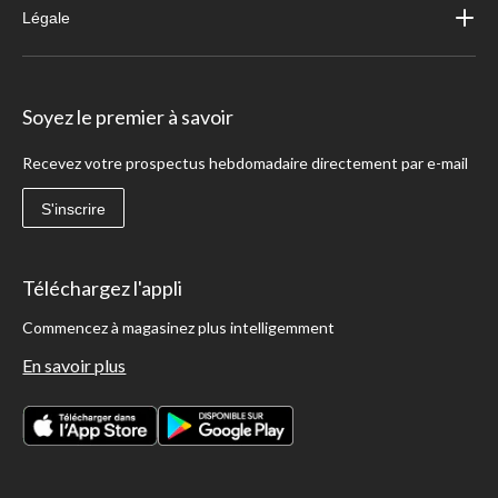
Légale
Soyez le premier à savoir
Recevez votre prospectus hebdomadaire directement par e-mail
S'inscrire
Téléchargez l'appli
Commencez à magasinez plus intelligemment
En savoir plus