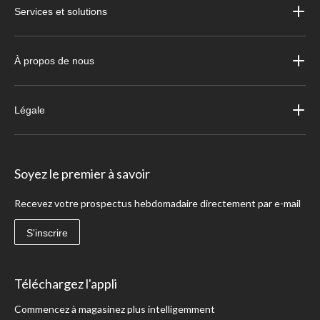
Services et solutions
À propos de nous
Légale
Soyez le premier à savoir
Recevez votre prospectus hebdomadaire directement par e-mail
S'inscrire
Téléchargez l'appli
Commencez à magasinez plus intelligemment