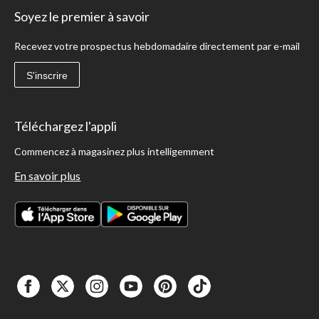
Soyez le premier à savoir
Recevez votre prospectus hebdomadaire directement par e-mail
S'inscrire
Téléchargez l'appli
Commencez à magasinez plus intelligemment
En savoir plus