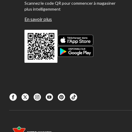
Scannez le code QR pour commencer à magasiner
plus intelligemment
En savoir plus